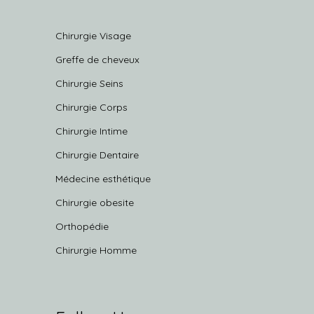
Chirurgie Visage
Greffe de cheveux
Chirurgie Seins
Chirurgie Corps
Chirurgie Intime
Chirurgie Dentaire
Médecine esthétique
Chirurgie obesite
Orthopédie
Chirurgie Homme