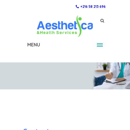
+216 58 213 696
MENU