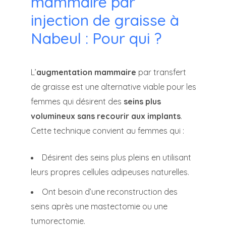
mammaire par
injection de graisse à
Nabeul : Pour qui ?
L’
augmentation mammaire
par transfert
de graisse est une alternative viable pour les
femmes qui désirent des
seins plus
volumineux sans recourir aux implants
.
Cette technique convient au femmes qui :
Désirent des seins plus pleins en utilisant
leurs propres cellules adipeuses naturelles.
Ont besoin d’une reconstruction des
seins après une mastectomie ou une
tumorectomie.