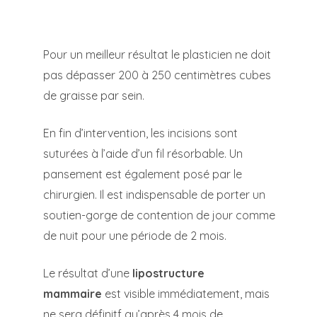
Pour un meilleur résultat le plasticien ne doit
pas dépasser 200 à 250 centimètres cubes
de graisse par sein.
En fin d’intervention, les incisions sont
suturées à l’aide d’un fil résorbable. Un
pansement est également posé par le
chirurgien. Il est indispensable de porter un
soutien-gorge de contention de jour comme
de nuit pour une période de 2 mois.
Le résultat d’une
lipostructure
mammaire
est visible immédiatement, mais
ne sera définitf qu’après 4 mois de