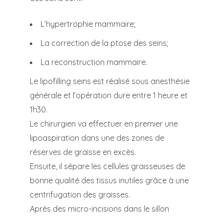
L’hypertrophie mammaire;
La correction de la ptose des seins;
La reconstruction mammaire.
Le lipofilling seins est réalisé sous anesthésie
générale et l’opération dure entre 1 heure et
1h30.
Le chirurgien va effectuer en premier une
lipoaspiration dans une des zones de
réserves de graisse en excès.
Ensuite, il sépare les cellules graisseuses de
bonne qualité des tissus inutiles grâce à une
centrifugation des graisses.
Après des micro-incisions dans le sillon