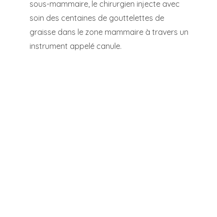
sous-mammaire, le chirurgien injecte avec
soin des centaines de gouttelettes de
graisse dans le zone mammaire à travers un
instrument appelé canule.