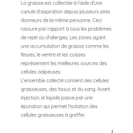
La graisse est collectée à l’aide d’une
canule d’aspiration depuis plusieurs sites
donneurs de la même personne. Ceci
rassure par rapport à tous les problèmes
de rejet ou d’allergies. Les zones ayant
une accumulation de graisse comme les
fesses, le ventre et les cuisses
représentent les meilleures sources des
cellules adipeuses.
L’ensemble collecté contient des cellules
graisseuses, des tissus et du sang. Avant
injection, le liquide passe par une
épuration qui permet l’isolation des
cellules graisseuses à greffer.