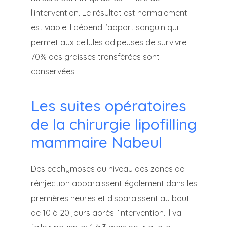
l’intervention. Le résultat est normalement
est viable il dépend l’apport sanguin qui
permet aux cellules adipeuses de survivre.
70% des graisses transférées sont
conservées.
Les suites opératoires
de la chirurgie lipofilling
mammaire Nabeul
Des ecchymoses au niveau des zones de
réinjection apparaissent également dans les
premières heures et disparaissent au bout
de 10 à 20 jours après l’intervention. Il va