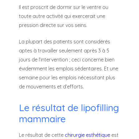
Il est proscrit de dormir sur le ventre ou
toute autre activité qui exercerait une
pression directe sur vos seins.
La plupart des patients sont considérés
aptes à travailler seulement après 3 à 5
jours de l’intervention ; ceci concerne bien
évidemment les emplois sédentaires. Et une
semaine pour les emplois nécessitant plus
de mouvements et d’efforts.
Le résultat de lipofilling
mammaire
Le résultat de cette
chirurgie esthétique
est