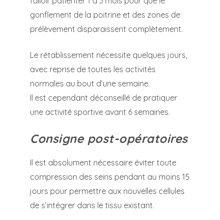
falloir patienter 1 à 3 mois pour que le
gonflement de la poitrine et des zones de
prélèvement disparaissent complètement.
Le rétablissement nécessite quelques jours,
avec reprise de toutes les activités
normales au bout d’une semaine.
Il est cependant déconseillé de pratiquer
une activité sportive avant 6 semaines.
Consigne post-opératoires
Il est absolument nécessaire éviter toute
compression des seins pendant au moins 15
jours pour permettre aux nouvelles cellules
de s’intégrer dans le tissu existant.