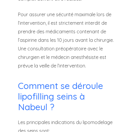
Pour assurer une sécurité maximale lors de
l’intervention, il est strictement interdit de
prendre des médicaments contenant de
l’aspirine dans les 10 jours avant la chirurgie.
Une consultation préopératoire avec le
chirurgien et le médecin anesthésiste est
prévue la veille de l’intervention.
Comment se déroule
lipofilling seins à
Nabeul ?
Les principales indications du lipomodelage
des seins sont: