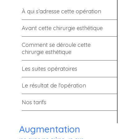
À qui s’adresse cette opération
Avant cette chirurgie esthétique
Comment se déroule cette
chirurgie esthétique
Les suites opératoires
Le résultat de l'opération
Nos tarifs
Augmentation