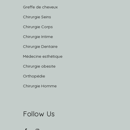
Greffe de cheveux
Chirurgie Seins
Chirurgie Corps
Chirurgie Intime
Chirurgie Dentaire
Médecine esthétique
Chirurgie obesite
Orthopédie
Chirurgie Homme
Follow Us