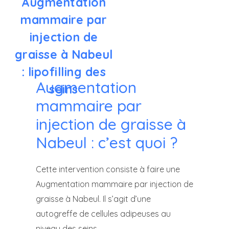
Augmentation
mammaire par
injection de
graisse à Nabeul
: lipofilling des
Augmentation
seins
mammaire par
injection de graisse à
Nabeul : c’est quoi ?
Cette intervention consiste à faire une
Augmentation mammaire par injection de
graisse à Nabeul. Il s’agit d’une
autogreffe de cellules adipeuses au
niveau des seins.