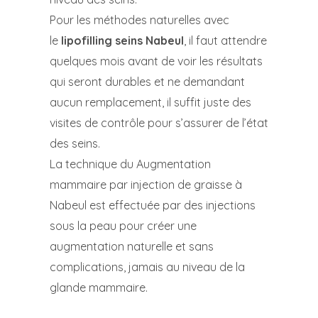
Pour les méthodes naturelles avec
le
lipofilling seins Nabeul
, il faut attendre
quelques mois avant de voir les résultats
qui seront durables et ne demandant
aucun remplacement, il suffit juste des
visites de contrôle pour s’assurer de l’état
des seins.
La technique du Augmentation
mammaire par injection de graisse à
Nabeul est effectuée par des injections
sous la peau pour créer une
augmentation naturelle et sans
complications, jamais au niveau de la
glande mammaire.