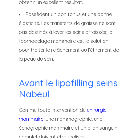
obtenir un excellent résultat.
Possèdent un bon tonus et une bonne
élasticité. Les transferts de graisse ne sont
pas destinés à lever les seins affaissés; le
lipomodelage mammaire est la solution
pour traiter le relâchement ou l’étirement de
la peau du sein.
Avant le lipofilling seins
Nabeul
Comme toute intervention de
chirurgie
mammaire
, une mammographie, une
échographie mammaire et un bilan sanguin
complet doivent être réalisés.