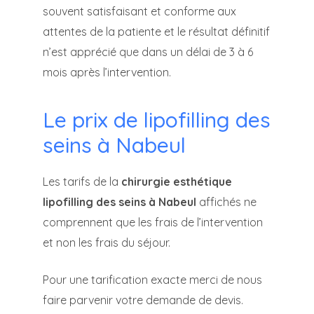
souvent satisfaisant et conforme aux
attentes de la patiente et le résultat définitif
n’est apprécié que dans un délai de 3 à 6
mois après l’intervention.
Le prix de lipofilling des
seins à Nabeul
Les tarifs de la
chirurgie esthétique
lipofilling des seins à Nabeul
affichés ne
comprennent que les frais de l’intervention
et non les frais du séjour.
Pour une tarification exacte merci de nous
faire parvenir votre demande de devis.