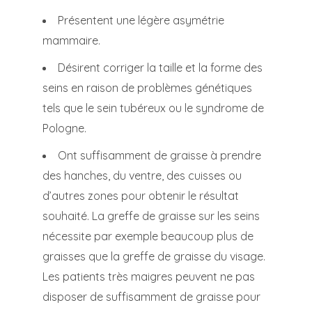
Présentent une légère asymétrie
mammaire.
Désirent corriger la taille et la forme des
seins en raison de problèmes génétiques
tels que le sein tubéreux ou le syndrome de
Pologne.
Ont suffisamment de graisse à prendre
des hanches, du ventre, des cuisses ou
d’autres zones pour obtenir le résultat
souhaité. La greffe de graisse sur les seins
nécessite par exemple beaucoup plus de
graisses que la greffe de graisse du visage.
Les patients très maigres peuvent ne pas
disposer de suffisamment de graisse pour