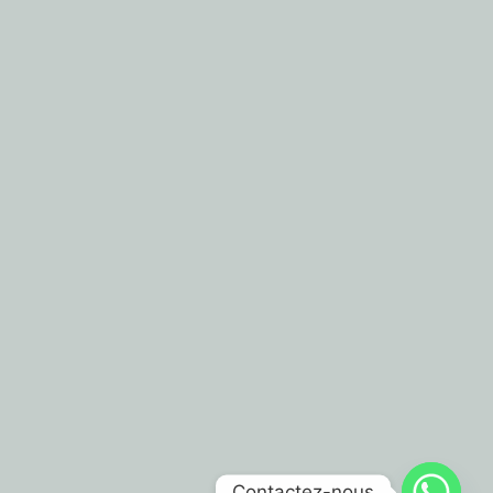
Contactez-nous