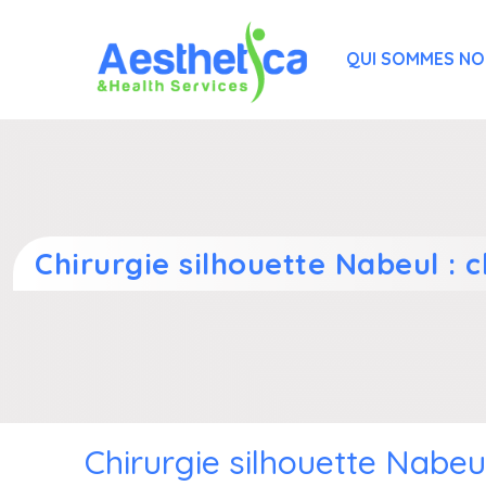
QUI SOMMES N
Chirurgie silhouette Nabeul : 
Chirurgie silhouette Nabeu