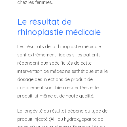
chez les femmes.
Le résultat de
rhinoplastie médicale
Les résultats de la rhinoplastie médicale
sont extrêmement fiables si les patients
répondent aux spécificités de cette
intervention de médecine esthétique et si le
dosage des injections de produit de
comblement sont bien respectées et le
produit lui-même et de haute qualité.
La longévité du résultat dépend du type de
produit injecté (AH ou hydroxyapatite de