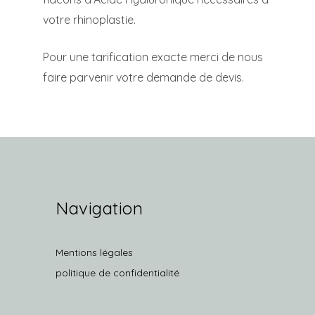
votre rhinoplastie.
Pour une tarification exacte merci de nous
faire parvenir votre demande de devis.
Navigation
Mentions légales
politique de confidentialité