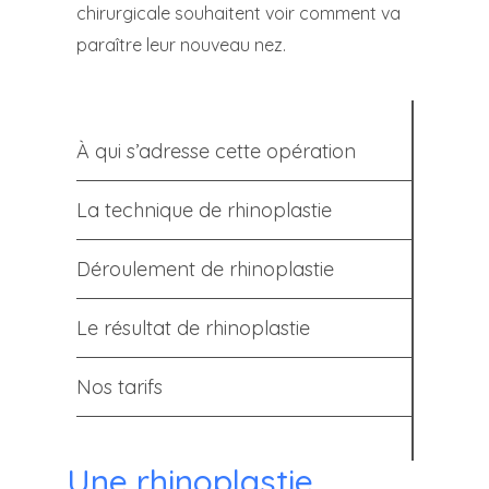
chirurgicale souhaitent voir comment va
paraître leur nouveau nez.
À qui s’adresse cette opération
La technique de rhinoplastie
Déroulement de rhinoplastie
Le résultat de rhinoplastie
Nos tarifs
Une rhinoplastie