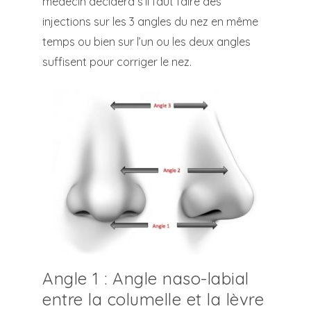
médecin décidera s’il faut faire des
injections sur les 3 angles du nez en même
temps ou bien sur l’un ou les deux angles
suffisent pour corriger le nez.
Angle 1 : Angle naso-labial
entre la columelle et la lèvre