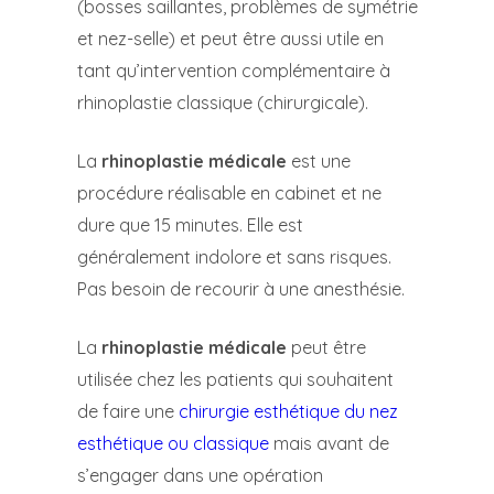
(bosses saillantes, problèmes de symétrie
et nez-selle) et peut être aussi utile en
tant qu’intervention complémentaire à
rhinoplastie classique (chirurgicale).
La
rhinoplastie médicale
est une
procédure réalisable en cabinet et ne
dure que 15 minutes. Elle est
généralement indolore et sans risques.
Pas besoin de recourir à une anesthésie.
La
rhinoplastie médicale
peut être
utilisée chez les patients qui souhaitent
de faire une
chirurgie esthétique du nez
esthétique ou classique
mais avant de
s’engager dans une opération