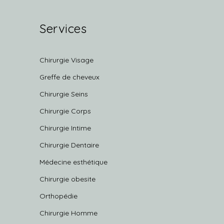
Services
Chirurgie Visage
Greffe de cheveux
Chirurgie Seins
Chirurgie Corps
Chirurgie Intime
Chirurgie Dentaire
Médecine esthétique
Chirurgie obesite
Orthopédie
Chirurgie Homme