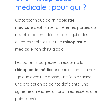
médicale : pour qui ?
Cette technique de
rhinoplastie
médicale
peut traiter différentes parties du
nez et le patient idéal est celui qui a des
attentes réalistes sur une
rhinoplastie
médicale
non chirurgicale.
Les patients qui peuvent recourir à la
rhinoplastie médicale
ceux qui ont : un nez
typique avec une bosse, une faible racine,
une projection de pointe déficiente, une
symétrie améliorée, un profil redressé et une
pointe levée, …