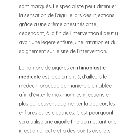
sont marqués. Le spécialiste peut diminuer
la sensation de l’aiguille lors des injections
grâce à une crème anesthésiante ;
cependant, à la fin de l’intervention il peut y
avoir une légère enflure, une irritation et du
saignement sur le site de l’intervention.
Le nombre de piqûres en
rhinoplastie
médicale
est idéalement 3, d’ailleurs le
médecin procède de manière bien ciblée
afin d’éviter le maximum les injections en
plus qui peuvent augmenter la douleur, les
enflures et les cicatrices. C’est pourquoi il
sera utilisé une aiguille fine permettant une
injection directe et à des points discrets.