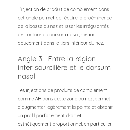
L’injection de produit de comblement dans
cet angle permet de réduire la proéminence
de la bosse du nez et lisser les irrégularités
de contour du dorsum nasal, menant
doucement dans le tiers inférieur du nez.
Angle 3 : Entre la région
inter sourcilière et le dorsum
nasal
Les injections de produits de comblement
comme AH dans cette zone du nez, permet
d’augmenter légèrement la pointe et obtenir
un profil parfaitement droit et
esthétiquement proportionnel, en particulier