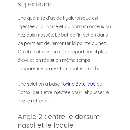
supérieure
Une quantité d’acide hyaluronique est
injectée à la racine et au dorsum osseux du
nez puis massée. Le but de l’injection dans
ce point est de remonter la pointe du nez.
On obtient ainsi un nez proportionnel plus
élevé et on réduit en même temps
l’apparence du nez tombant et crochu.
Une solution à base
Toxine Botulique
ou
Botox, peut être injectée pour rehausser le
nez le raffermir.
Angle 2 : entre le dorsum
nasal et le lobule