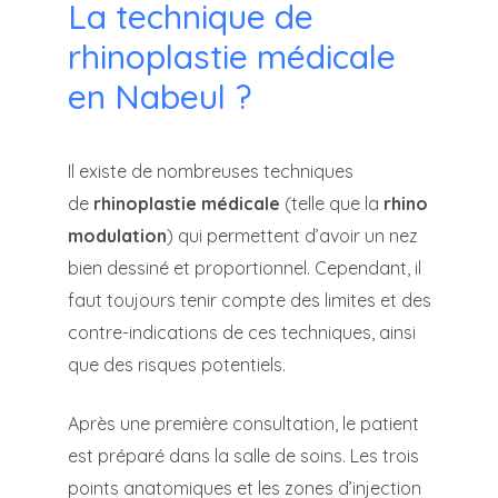
La technique de
rhinoplastie médicale
en Nabeul ?
Il existe de nombreuses techniques
de
rhinoplastie médicale
(telle que la
rhino
modulation
) qui permettent d’avoir un nez
bien dessiné et proportionnel. Cependant, il
faut toujours tenir compte des limites et des
contre-indications de ces techniques, ainsi
que des risques potentiels.
Après une première consultation, le patient
est préparé dans la salle de soins. Les trois
points anatomiques et les zones d’injection