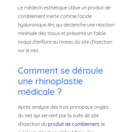
Le médecin esthétique utilise un produit de
comblement inerte comme l’acide
hyaluronique AH, qui déclenche une réaction
minimale des tissus et présente un faible
risque d’enflure au niveau du site d’injection
sur le nez.
Comment se déroule
une rhinoplastie
médicale ?
Après analyse des trois principaux ongles
du nez qui servent par la suite de site
d’injection du
produit de comblement
, le