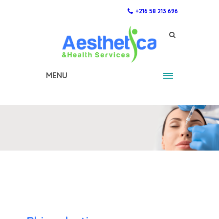
+216 58 213 696
MENU