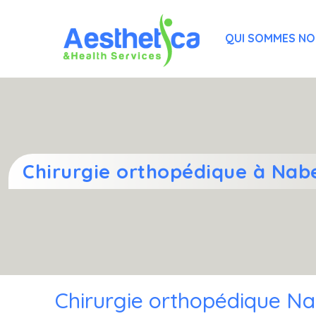
QUI SOMMES N
Chirurgie orthopédique à Nab
Chirurgie orthopédique Na