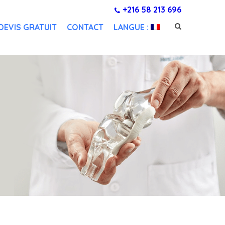
+216 58 213 696
DEVIS GRATUIT
CONTACT
LANGUE :