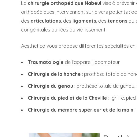
La
chirurgie orthopédique Nabeul
vise à prévenir
orthopédiques interviennent sur divers patients : 
des
articulations
, des
ligaments
, des
tendons
ou 
congénitales ou liées au vieillissement.
Aesthetica vous propose différentes spécialités en 
Traumatologie
de l’appareil locomoteur
Chirurgie de la hanche
: prothèse totale de han
Chirurgie du genou
: prothèse totale de genou, 
Chirurgie du pied et de la Cheville
: griffe, pied
Chirurgie du membre supérieur et de la main
: