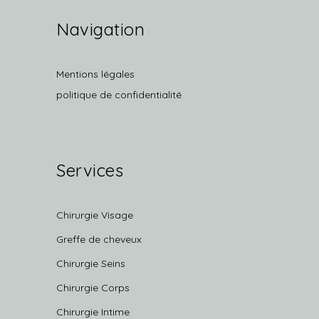
Navigation
Mentions légales
politique de confidentialité
Services
Chirurgie Visage
Greffe de cheveux
Chirurgie Seins
Chirurgie Corps
Chirurgie Intime