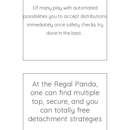
Of many play with automated
possibilities you to accept distributions
immediately once safety checks try
done In the best...
At the Regal Panda,
one can find multiple
top, secure, and you
can totally free
detachment strategies