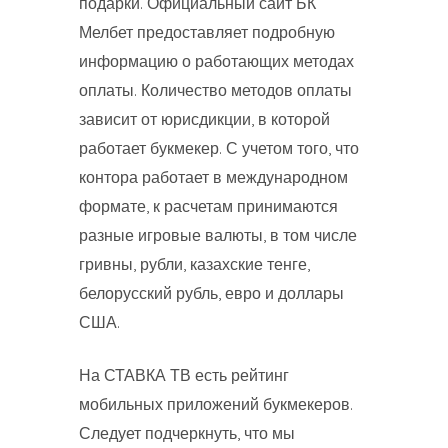
подарки. Официальный сайт БК
Мелбет предоставляет подробную
информацию о работающих методах
оплаты. Количество методов оплаты
зависит от юрисдикции, в которой
работает букмекер. С учетом того, что
контора работает в международном
формате, к расчетам принимаются
разные игровые валюты, в том числе
гривны, рубли, казахские тенге,
белорусский рубль, евро и доллары
США.
На СТАВКА ТВ есть рейтинг
мобильных приложений букмекеров.
Следует подчеркнуть, что мы