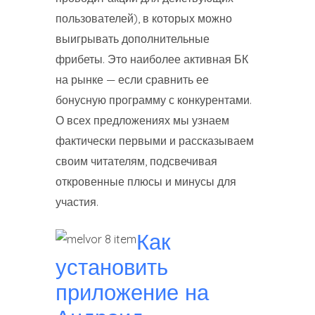
пользователей), в которых можно
выигрывать дополнительные
фрибеты. Это наиболее активная БК
на рынке — если сравнить ее
бонусную программу с конкурентами.
О всех предложениях мы узнаем
фактически первыми и рассказываем
своим читателям, подсвечивая
откровенные плюсы и минусы для
участия.
Как
установить
приложение на