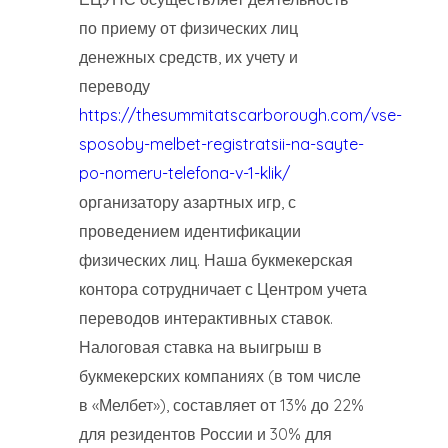
по приему от физических лиц
денежных средств, их учету и
переводу
https://thesummitatscarborough.com/vse-
sposoby-melbet-registratsii-na-sayte-
po-nomeru-telefona-v-1-klik/
организатору азартных игр, с
проведением идентификации
физических лиц. Наша букмекерская
контора сотрудничает с Центром учета
переводов интерактивных ставок.
Налоговая ставка на выигрыш в
букмекерских компаниях (в том числе
в «Мелбет»), составляет от 13% до 22%
для резидентов России и 30% для