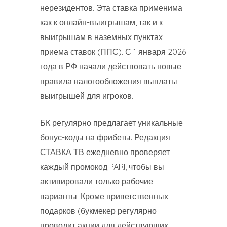
нерезидентов. Эта ставка применима
как к онлайн-выигрышам, так и к
выигрышам в наземных пунктах
приема ставок (ППС). С 1 января 2026
года в РФ начали действовать новые
правила налогообложения выплаты
выигрышей для игроков.
БК регулярно предлагает уникальные
бонус-коды на фрибеты. Редакция
СТАВКА ТВ ежедневно проверяет
каждый промокод PARI, чтобы вы
активировали только рабочие
варианты. Кроме приветственных
подарков (букмекер регулярно
проводит акции для действующих