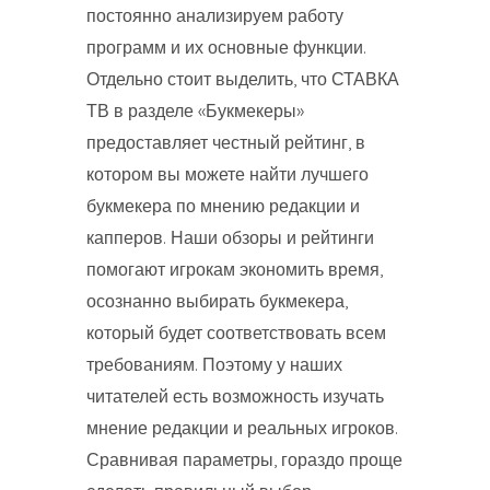
постоянно анализируем работу
программ и их основные функции.
Отдельно стоит выделить, что СТАВКА
ТВ в разделе «Букмекеры»
предоставляет честный рейтинг, в
котором вы можете найти лучшего
букмекера по мнению редакции и
капперов. Наши обзоры и рейтинги
помогают игрокам экономить время,
осознанно выбирать букмекера,
который будет соответствовать всем
требованиям. Поэтому у наших
читателей есть возможность изучать
мнение редакции и реальных игроков.
Сравнивая параметры, гораздо проще