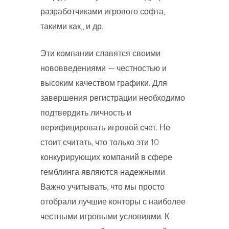
разработчиками игрового софта,
такими как,, и др.
Эти компании славятся своими
нововведениями — честностью и
высоким качеством графики. Для
завершения регистрации необходимо
подтвердить личность и
верифицировать игровой счет. Не
стоит считать, что только эти 10
конкурирующих компаний в сфере
гемблинга являются надежными.
Важно учитывать, что мы просто
отобрали лучшие конторы с наиболее
честными игровыми условиями. К