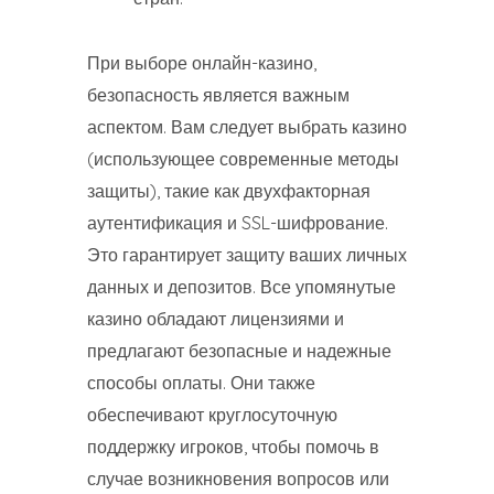
При выборе онлайн-казино,
безопасность является важным
аспектом. Вам следует выбрать казино
(использующее современные методы
защиты), такие как двухфакторная
аутентификация и SSL-шифрование.
Это гарантирует защиту ваших личных
данных и депозитов. Все упомянутые
казино обладают лицензиями и
предлагают безопасные и надежные
способы оплаты. Они также
обеспечивают круглосуточную
поддержку игроков, чтобы помочь в
случае возникновения вопросов или