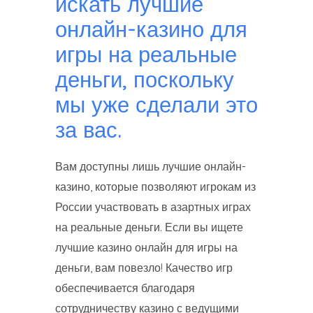
искать лучшие
онлайн-казино для
игры на реальные
деньги, поскольку
мы уже сделали это
за вас.
Вам доступны лишь лучшие онлайн-
казино, которые позволяют игрокам из
России участвовать в азартных играх
на реальные деньги. Если вы ищете
лучшие казино онлайн для игры на
деньги, вам повезло! Качество игр
обеспечивается благодаря
сотрудничеству казино с ведущими