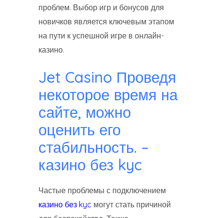
проблем. Выбор игр и бонусов для
новичков является ключевым этапом
на пути к успешной игре в онлайн-
казино.
Jet Casino Проведя
некоторое время на
сайте, можно
оценить его
стабильность. –
казино без kyc
Частые проблемы с подключением
казино без kyc
могут стать причиной