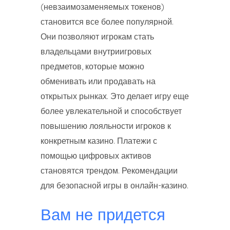
(невзаимозаменяемых токенов)
становится все более популярной.
Они позволяют игрокам стать
владельцами внутриигровых
предметов, которые можно
обменивать или продавать на
открытых рынках. Это делает игру еще
более увлекательной и способствует
повышению лояльности игроков к
конкретным казино. Платежи с
помощью цифровых активов
становятся трендом. Рекомендации
для безопасной игры в онлайн-казино.
Вам не придется