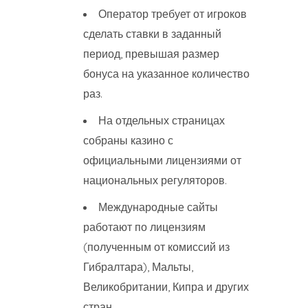
Оператор требует от игроков
сделать ставки в заданный
период, превышая размер
бонуса на указанное количество
раз.
На отдельных страницах
собраны казино с
официальными лицензиями от
национальных регуляторов.
Международные сайты
работают по лицензиям
(полученным от комиссий из
Гибралтара), Мальты,
Великобритании, Кипра и других
стран.