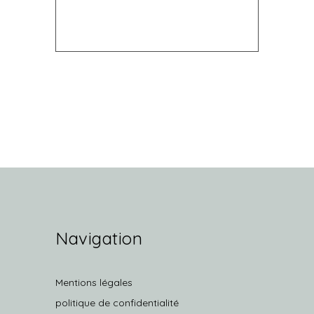
Navigation
Mentions légales
politique de confidentialité