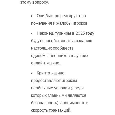
этому вопросу.
Они быстро реагируют на
пожелания и жалобы игроков.
Наконец, турниры в 2025 году
будут способствовать созданию
настоящих сообществ
единомышленников в лучших
онлайн-казино.
Крипто-казино
предоставляют игрокам
необычные условия (среди
которых главными являются
безопасность), анонимность и
скорость транзакций.