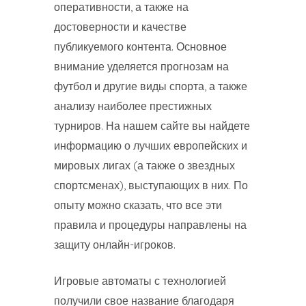
оперативности, а также на
достоверности и качестве
публикуемого контента. Основное
внимание уделяется прогнозам на
футбол и другие виды спорта, а также
анализу наиболее престижных
турниров. На нашем сайте вы найдете
информацию о лучших европейских и
мировых лигах (а также о звездных
спортсменах), выступающих в них. По
опыту можно сказать, что все эти
правила и процедуры направлены на
защиту онлайн-игроков.
Игровые автоматы с технологией
получили свое название благодаря