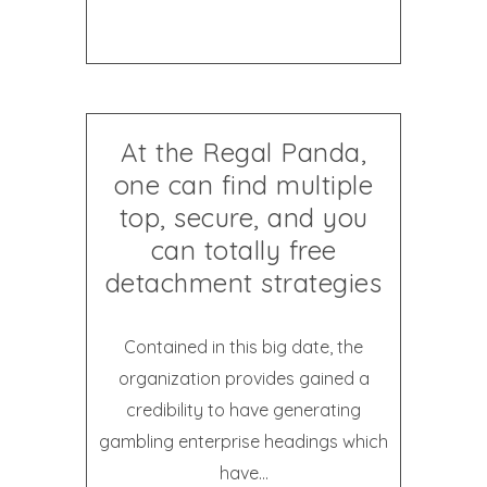
At the Regal Panda,
one can find multiple
top, secure, and you
can totally free
detachment strategies
Contained in this big date, the
organization provides gained a
credibility to have generating
gambling enterprise headings which
have...