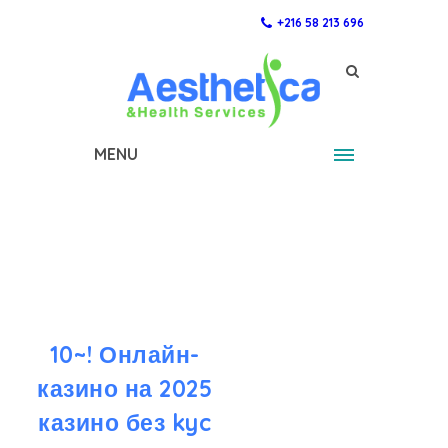
+216 58 213 696
MENU
10~! Онлайн-
казино на 2025
казино без kyc