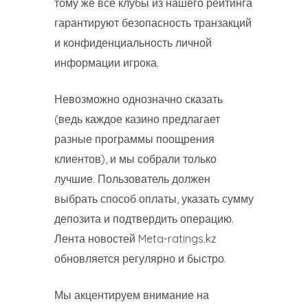
тому же все клубы из нашего рейтинга
гарантируют безопасность транзакций
и конфиденциальность личной
информации игрока.
Невозможно однозначно сказать
(ведь каждое казино предлагает
разные программы поощрения
клиентов), и мы собрали только
лучшие. Пользователь должен
выбрать способ оплаты, указать сумму
депозита и подтвердить операцию.
Лента новостей Meta-ratings.kz
обновляется регулярно и быстро.
Мы акцентируем внимание на