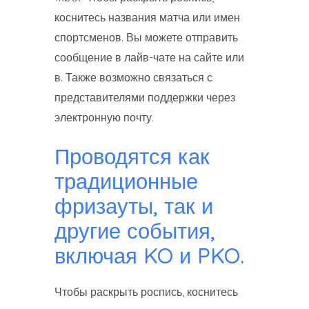
коснитесь названия матча или имен
спортсменов. Вы можете отправить
сообщение в лайв-чате на сайте или
в. Также возможно связаться с
представителями поддержки через
электронную почту.
Проводятся как
традиционные
фризауты, так и
другие события,
включая KO и PKO.
Чтобы раскрыть роспись, коснитесь