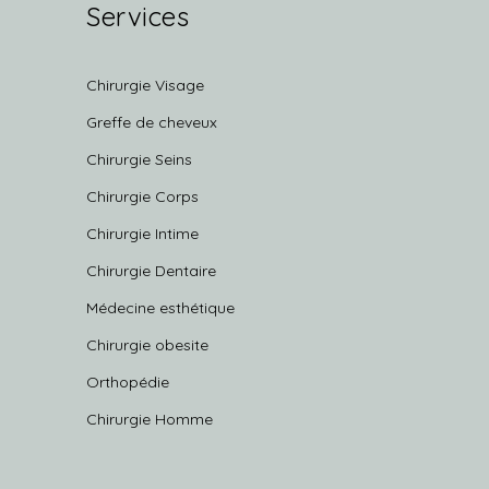
Services
Chirurgie Visage
Greffe de cheveux
Chirurgie Seins
Chirurgie Corps
Chirurgie Intime
Chirurgie Dentaire
Médecine esthétique
Chirurgie obesite
Orthopédie
Chirurgie Homme