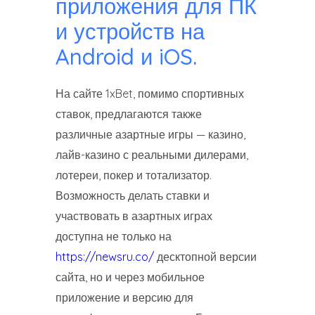
приложения для ПК
и устройств на
Android и iOS.
На сайте 1xBet, помимо спортивных
ставок, предлагаются также
различные азартные игры — казино,
лайв-казино с реальными дилерами,
лотереи, покер и тотализатор.
Возможность делать ставки и
участвовать в азартных играх
доступна не только на
https://newsru.co/
десктопной версии
сайта, но и через мобильное
приложение и версию для