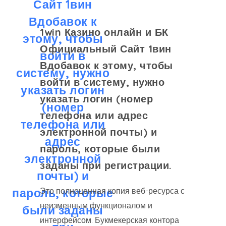
Сайт 1вин
Вдобавок к
1win Казино онлайн и БК
этому, чтобы
Официальный Сайт 1вин
войти в
Вдобавок к этому, чтобы
систему, нужно
войти в систему, нужно
указать логин
указать логин (номер
(номер
телефона или адрес
телефона или
электронной почты) и
адрес
пароль, которые были
электронной
заданы при регистрации.
почты) и
пароль, которые
Это полноценная копия веб-ресурса с
неизменным функционалом и
были заданы
интерфейсом. Букмекерская контора