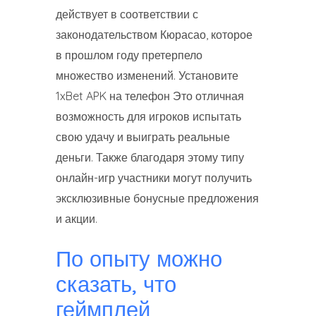
действует в соответствии с
законодательством Кюрасао, которое
в прошлом году претерпело
множество изменений. Установите
1xBet APK на телефон Это отличная
возможность для игроков испытать
свою удачу и выиграть реальные
деньги. Также благодаря этому типу
онлайн-игр участники могут получить
эксклюзивные бонусные предложения
и акции.
По опыту можно
сказать, что
геймплей