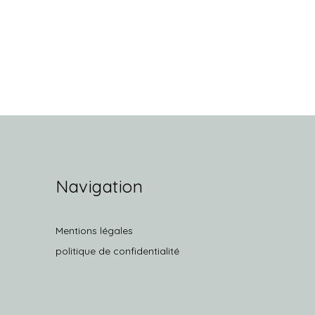
Navigation
Mentions légales
politique de confidentialité