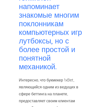
напоминает
знакомые многим
поклонникам
компьютерных игр
лутбоксы, но с
более простой и
понятной
механикой.
Интересно, что букмекер 1xBet,
являющийся одним из ведущих в
сфере беттинга на планете,
предоставляет своим клиентам