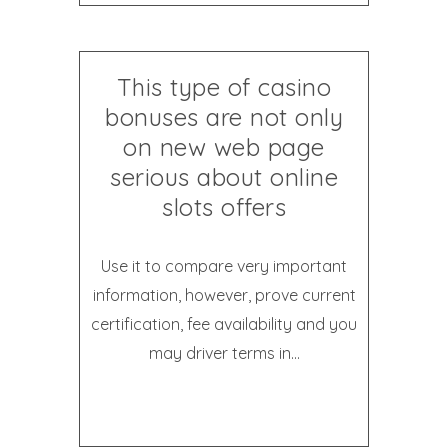
This type of casino
bonuses are not only
on new web page
serious about online
slots offers
Use it to compare very important
information, however, prove current
certification, fee availability and you
may driver terms in...