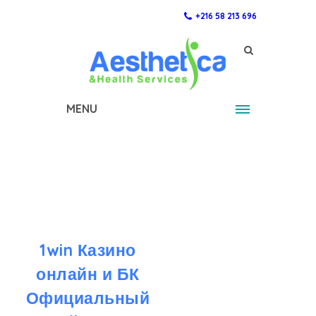
+216 58 213 696
MENU
1win Казино
онлайн и БК
Официальный