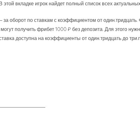
 В этой вкладке игрок найдет полный список всех актуальны
 за оборот по ставкам с коэффициентом от один.тридцать. 
 могут получить фрибет 1000 ₽ без депозита. Для этого нуж
тавка доступна на коэффициенты от один.тридцать до три.