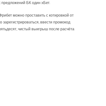
х предложений БК один хБет.
Фрибет можно проставить с котировкой от
но зарегистрироваться, ввести промокод
пятьдесят, чистый выигрыш после расчёта