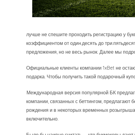
лучше не спешите проходить регистрацию у бук
коэффициентом от один.десять до три.пятьдеся
предложения, но не весь рынок. Далее мы подр
Официальные клиенты компании 1xBet не остаю
подарка. Чтобы получить такой подарочный куп
Международная версия популярной БК предлага
компании, связанных с беттингом, предлагают 
рождения и в некоторых временных розыгрышах
включительно.
Было бы наивно считать — что букмекеры дают 