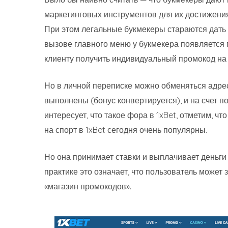
маркетинговых инструментов для их достижения.
При этом легальные букмекеры стараются дать р
вызове главного меню у букмекера появляется 
клиенту получить индивидуальный промокод на
Но в личной переписке можно обменяться адрес
выполнены (бонус конвертируется), и на счет 
интересует, что такое фора в 1xBet, отметим, чт
на спорт в 1xBet сегодня очень популярны.
Но она принимает ставки и выплачивает деньги
практике это означает, что пользователь может 
«магазин промокодов».