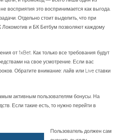
вне восприятия это воспринимается как выгода.
адачи. Отдельно стоит выделить, что при
ФК Локомотив и БК Бетбум позволяют каждому
ия от 1xBet. Как только все требования будут
редствами на свое усмотрение. Если вас
гроков. Обратите внимание: лайв или Live ставки
 самым активным пользователям бонусы. На
ств. Если такие есть, то нужно перейти в
Пользователь должен сам