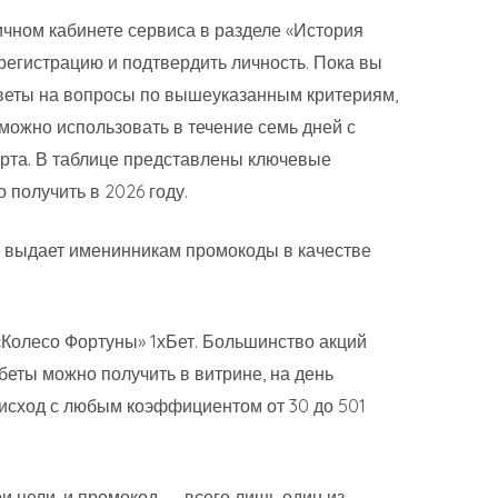
ичном кабинете сервиса в разделе «История
 регистрацию и подтвердить личность. Пока вы
тветы на вопросы по вышеуказанным критериям,
можно использовать в течение семь дней с
орта. В таблице представлены ключевые
получить в 2026 году.
а выдает именинникам промокоды в качестве
«Колесо Фортуны» 1хБет. Большинство акций
беты можно получить в витрине, на день
исход с любым коэффициентом от 30 до 501
и цели, и промокод ― всего лишь один из