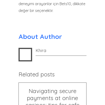
deneyimi arayanlar için Bets10, dikkate
değer bir seçenektir.
About Author
Khira
Related posts
Navigating secure
payments at online
casinos: tips for safe