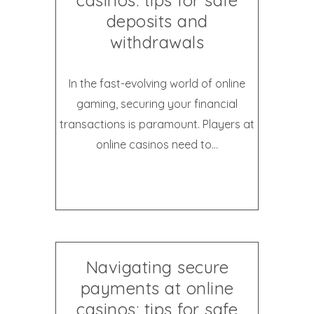
deposits and
withdrawals
In the fast-evolving world of online
gaming, securing your financial
transactions is paramount. Players at
online casinos need to...
Navigating secure
payments at online
casinos: tips for safe