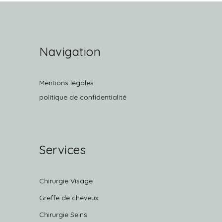
Navigation
Mentions légales
politique de confidentialité
Services
Chirurgie Visage
Greffe de cheveux
Chirurgie Seins