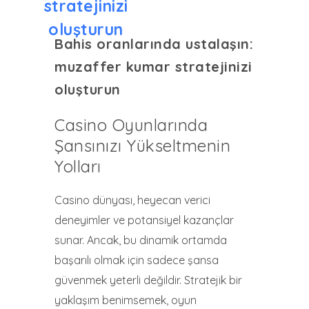
stratejinizi
oluşturun
Bahis oranlarında ustalaşın:
muzaffer kumar stratejinizi
oluşturun
Casino Oyunlarında
Şansınızı Yükseltmenin
Yolları
Casino dünyası, heyecan verici
deneyimler ve potansiyel kazançlar
sunar. Ancak, bu dinamik ortamda
başarılı olmak için sadece şansa
güvenmek yeterli değildir. Stratejik bir
yaklaşım benimsemek, oyun