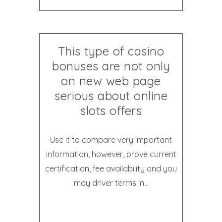
This type of casino
bonuses are not only
on new web page
serious about online
slots offers
Use it to compare very important
information, however, prove current
certification, fee availability and you
may driver terms in...