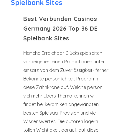
Spielbank Sites
Best Verbunden Casinos
Germany 2026 Top 36 DE
Spielbank Sites
Manche Erreichbar Glücksspielseiten
vorbeigehen einen Promotionen unter
einsatz von dem Zuverlässigkeit- ferner
Bekannte persönlichkeit Programm
diese Zahnkrone auf. Welche person
viel mehr übers Thema kennen will,
findet bei keramiken angewandten
besten Spielsaal Provision und viel
Wissenswertes. Die autoren lagern
tollen Wichtigkeit darauf, auf diese