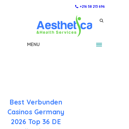
+216 58 213 696
MENU
Best Verbunden
Casinos Germany
2026 Top 36 DE