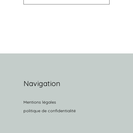
Navigation
Mentions légales
politique de confidentialité