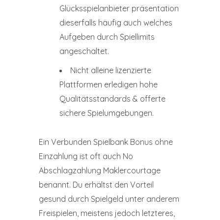
Glücksspielanbieter präsentation
dieserfalls häufig auch welches
Aufgeben durch Spiellimits
angeschaltet.
Nicht alleine lizenzierte
Plattformen erledigen hohe
Qualitätsstandards & offerte
sichere Spielumgebungen.
Ein Verbunden Spielbank Bonus ohne
Einzahlung ist oft auch No
Abschlagzahlung Maklercourtage
benannt. Du erhältst den Vorteil
gesund durch Spielgeld unter anderem
Freispielen, meistens jedoch letzteres,