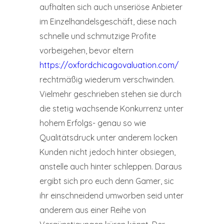
aufhalten sich auch unseriöse Anbieter
im Einzelhandelsgeschäft, diese nach
schnelle und schmutzige Profite
vorbeigehen, bevor eltern
https://oxfordchicagovaluation.com/
rechtmäßig wiederum verschwinden.
Vielmehr geschrieben stehen sie durch
die stetig wachsende Konkurrenz unter
hohem Erfolgs- genau so wie
Qualitätsdruck unter anderem locken
Kunden nicht jedoch hinter obsiegen,
anstelle auch hinter schleppen. Daraus
ergibt sich pro euch denn Gamer, sic
ihr einschneidend umworben seid unter
anderem aus einer Reihe von