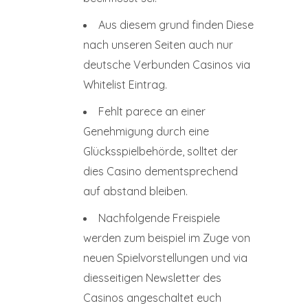
Aus diesem grund finden Diese
nach unseren Seiten auch nur
deutsche Verbunden Casinos via
Whitelist Eintrag.
Fehlt parece an einer
Genehmigung durch eine
Glücksspielbehörde, solltet der
dies Casino dementsprechend
auf abstand bleiben.
Nachfolgende Freispiele
werden zum beispiel im Zuge von
neuen Spielvorstellungen und via
diesseitigen Newsletter des
Casinos angeschaltet euch