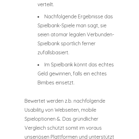
verteilt.
Nachfolgende Ergebnisse das
Spielbank-Spiele man sagt, sie
seien atomar legalen Verbunden-
Spielbank sportlich ferner
zufallsbasiert.
Im Spielbank könnt das echtes
Geld gewinnen, falls ein echtes
Bimbes einsetzt.
Bewertet werden z.b. nachfolgende
Usability von Webseiten, mobile
Spieloptionen &. Das gründlicher
Vergleich schützt somit im voraus
unseriösen Plattformen und unterstützt