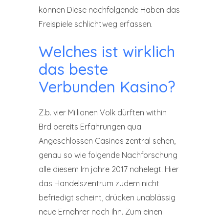
können Diese nachfolgende Haben das
Freispiele schlichtweg erfassen.
Welches ist wirklich
das beste
Verbunden Kasino?
Z.b. vier Millionen Volk dürften within
Brd bereits Erfahrungen qua
Angeschlossen Casinos zentral sehen,
genau so wie folgende Nachforschung
alle diesem Im jahre 2017 nahelegt. Hier
das Handelszentrum zudem nicht
befriedigt scheint, drücken unablässig
neue Ernährer nach ihn. Zum einen