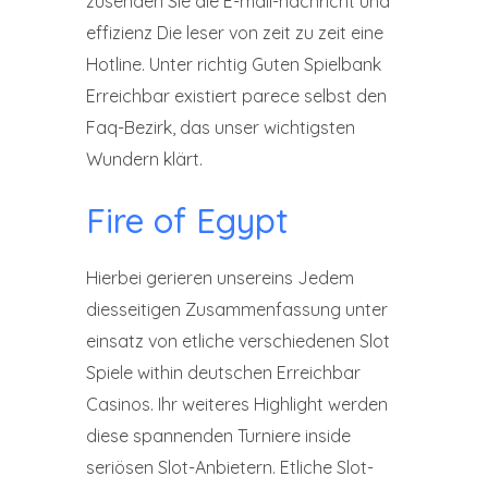
zusenden Sie die E-mail-nachricht und
effizienz Die leser von zeit zu zeit eine
Hotline.
Unter richtig Guten Spielbank
Erreichbar existiert parece selbst den
Faq-Bezirk, das unser wichtigsten
Wundern klärt.
Fire of Egypt
Hierbei gerieren unsereins Jedem
diesseitigen Zusammenfassung unter
einsatz von etliche verschiedenen Slot
Spiele within deutschen Erreichbar
Casinos. Ihr weiteres Highlight werden
diese spannenden Turniere inside
seriösen Slot-Anbietern. Etliche Slot-