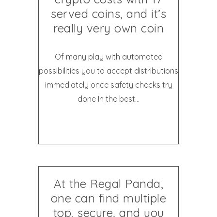
served coins, and it’s
really very own coin
Of many play with automated
possibilities you to accept distributions
immediately once safety checks try
done In the best...
At the Regal Panda,
one can find multiple
top, secure, and you