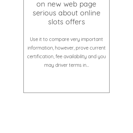
on new web page
serious about online
slots offers
Use it to compare very important
information, however, prove current
certification, fee availability and you
may driver terms in...