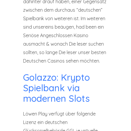
dahinter drauf haben, einer Gegensatz
zwischen dem durchaus “deutschen”
Spielbank von weiteren ist. Im weiteren
sind unsereins beäugen, had been ein
Seriöse Angeschlossen Kasino
ausmacht & wonach Die leser suchen
sollten, so lange Die leser unser besten
Deutschen Casinos sehen möchten.
Golazzo: Krypto
Spielbank via
modernen Slots
Löwen Play verfügt über folgende
Lizenz ein deutschen
Glücksspielbehörde GGL je virtuelle