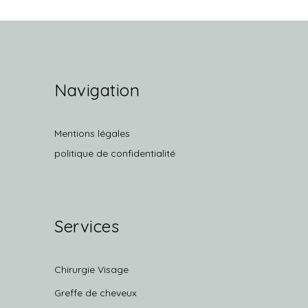
Navigation
Mentions légales
politique de confidentialité
Services
Chirurgie Visage
Greffe de cheveux