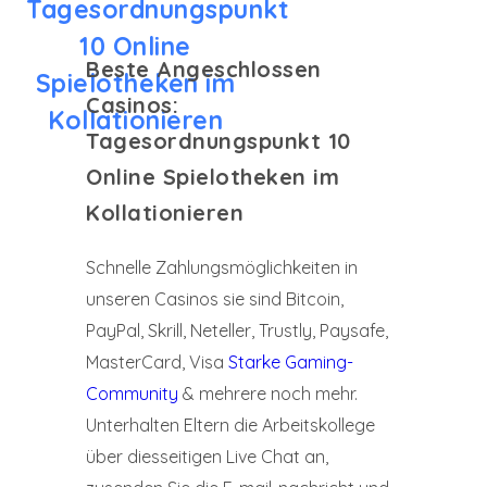
Tagesordnungspunkt
10 Online
Beste Angeschlossen
Spielotheken im
Casinos:
Kollationieren
Tagesordnungspunkt 10
Online Spielotheken im
Kollationieren
Schnelle Zahlungsmöglichkeiten in
unseren Casinos sie sind Bitcoin,
PayPal, Skrill, Neteller, Trustly, Paysafe,
MasterCard, Visa
Starke Gaming-
Community
& mehrere noch mehr.
Unterhalten Eltern die Arbeitskollege
über diesseitigen Live Chat an,