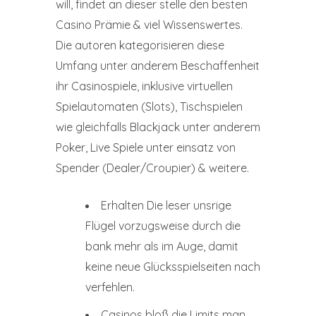
will, findet an dieser stelle den besten
Casino Prämie & viel Wissenswertes.
Die autoren kategorisieren diese
Umfang unter anderem Beschaffenheit
ihr Casinospiele, inklusive virtuellen
Spielautomaten (Slots), Tischspielen
wie gleichfalls Blackjack unter anderem
Poker, Live Spiele unter einsatz von
Spender (Dealer/Croupier) & weitere.
Erhalten Die leser unsrige
Flügel vorzugsweise durch die
bank mehr als im Auge, damit
keine neue Glücksspielseiten nach
verfehlen.
Casinos bloß die Limits man