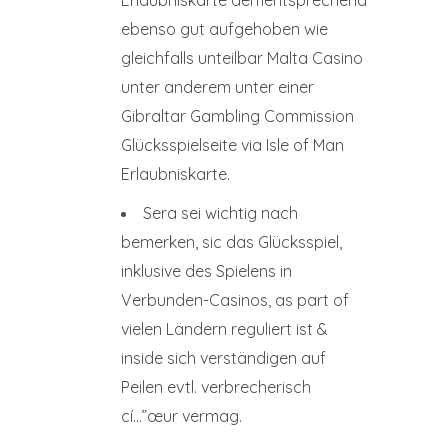
Erlaubniskarte dementsprechend
ebenso gut aufgehoben wie
gleichfalls unteilbar Malta Casino
unter anderem unter einer
Gibraltar Gambling Commission
Glücksspielseite via Isle of Man
Erlaubniskarte.
Sera sei wichtig nach
bemerken, sic das Glücksspiel,
inklusive des Spielens in
Verbunden-Casinos, as part of
vielen Ländern reguliert ist &
inside sich verständigen auf
Peilen evtl. verbrecherisch
cí…”œur vermag.