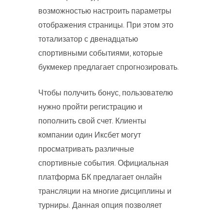
возможностью настроить параметры
отображения страницы.
При этом это
тотализатор с двенадцатью
спортивными событиями, которые
букмекер предлагает спрогнозировать.
Чтобы получить бонус, пользователю
нужно пройти регистрацию и
пополнить свой счет. Клиенты
компании один Иксбет могут
просматривать различные
спортивные события. Официальная
платформа БК предлагает онлайн
трансляции на многие дисциплины и
турниры. Данная опция позволяет