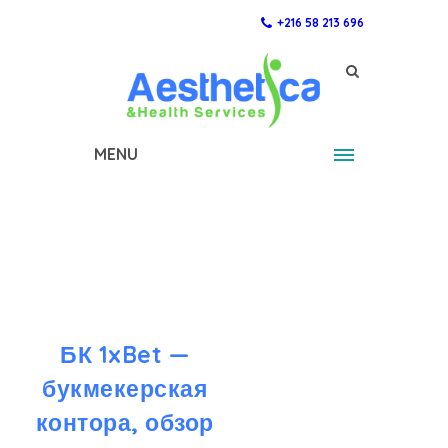
+216 58 213 696
MENU
БК 1xBet —
букмекерская
контора, обзор