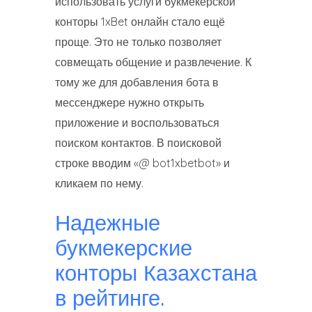
использовать услуги букмекерской
конторы 1xBet онлайн стало ещё
проще. Это не только позволяет
совмещать общение и развлечение. К
тому же для добавления бота в
мессенджере нужно открыть
приложение и воспользоваться
поиском контактов. В поисковой
строке вводим «@ bot1xbetbot» и
кликаем по нему.
Надежные
букмекерские
конторы Казахстана
в рейтинге.