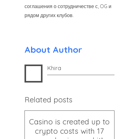
соглашения о сотрудничестве с, OG и
рядом других клубов.
About Author
Khira
Related posts
Casino is created up to
crypto costs with 17