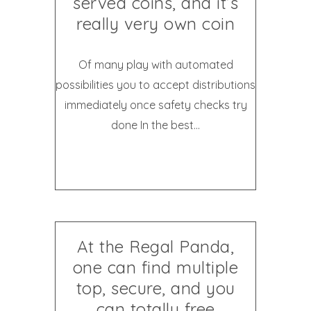
served coins, and it’s
really very own coin
Of many play with automated
possibilities you to accept distributions
immediately once safety checks try
done In the best...
At the Regal Panda,
one can find multiple
top, secure, and you
can totally free