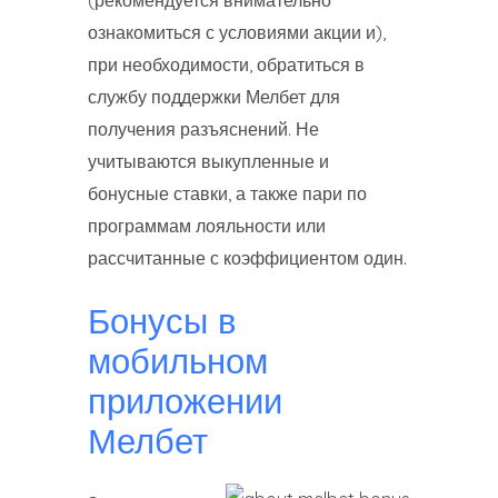
(рекомендуется внимательно
ознакомиться с условиями акции и),
при необходимости, обратиться в
службу поддержки Мелбет для
получения разъяснений. Не
учитываются выкупленные и
бонусные ставки, а также пари по
программам лояльности или
рассчитанные с коэффициентом один.
Бонусы в
мобильном
приложении
Мелбет