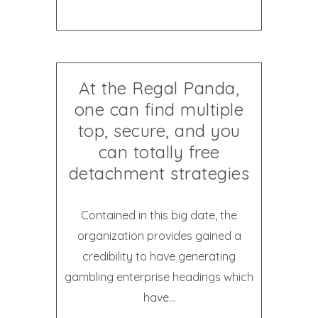
At the Regal Panda,
one can find multiple
top, secure, and you
can totally free
detachment strategies
Contained in this big date, the
organization provides gained a
credibility to have generating
gambling enterprise headings which
have...