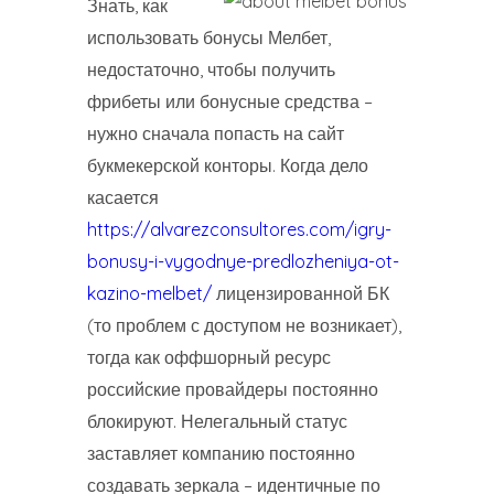
Знать, как
использовать бонусы Мелбет,
недостаточно, чтобы получить
фрибеты или бонусные средства –
нужно сначала попасть на сайт
букмекерской конторы. Когда дело
касается
https://alvarezconsultores.com/igry-
bonusy-i-vygodnye-predlozheniya-ot-
kazino-melbet/
лицензированной БК
(то проблем с доступом не возникает),
тогда как оффшорный ресурс
российские провайдеры постоянно
блокируют. Нелегальный статус
заставляет компанию постоянно
создавать зеркала – идентичные по