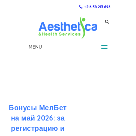
+216 58 213 696
MENU
Бонусы МелБет
на май 2026: за
регистрацию и