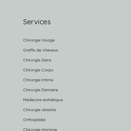
Services
Chirurgie Visage
Greffe de cheveux
Chirurgie Seins
Chirurgie Corps
Chirurgie Intime
Chirurgie Dentaire
Médecine esthétique
Chirurgie obesite
Orthopédie
Chirurgie Homme