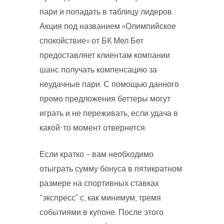
пари и попадать в таблицу лидеров.
Акция под названием «Олимпийское
спокойствие» от БК Мел Бет
предоставляет клиентам компании
шанс получать компенсацию за
неудачные пари. С помощью данного
промо предложения беттеры могут
играть и не переживать, если удача в
какой-то момент отвернется.
Если кратко – вам необходимо
отыграть сумму бонуса в пятикратном
размере на спортивных ставках
“экспресс” с, как минимум, тремя
событиями в купоне. После этого