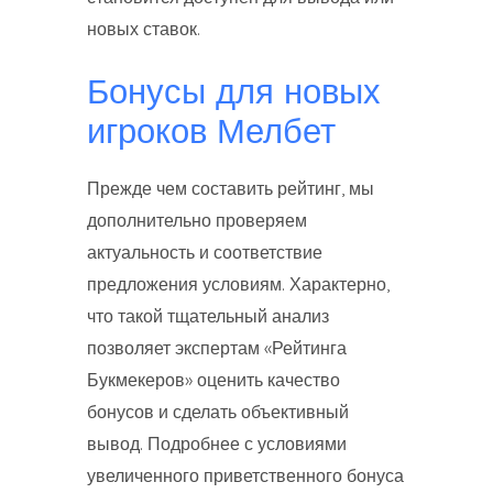
новых ставок.
Бонусы для новых
игроков Мелбет
Прежде чем составить рейтинг, мы
дополнительно проверяем
актуальность и соответствие
предложения условиям.
Характерно,
что такой тщательный анализ
позволяет экспертам «Рейтинга
Букмекеров» оценить качество
бонусов и сделать объективный
вывод. Подробнее с условиями
увеличенного приветственного бонуса