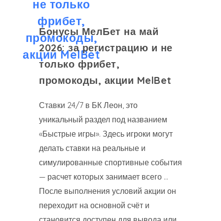
не только
фрибет,
Бонусы МелБет на май
промокоды,
2026: за регистрацию и не
акции MelBet
только фрибет,
промокоды, акции MelBet
Ставки 24/7 в БК Леон, это
уникальный раздел под названием
«Быстрые игры». Здесь игроки могут
делать ставки на реальные и
симулированные спортивные события
— расчет которых занимает всего …
После выполнения условий акции он
переходит на основной счёт и
становится доступен для вывода или