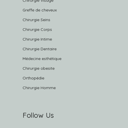
Chirurgie Visage
Greffe de cheveux
Chirurgie Seins
Chirurgie Corps
Chirurgie Intime
Chirurgie Dentaire
Médecine esthétique
Chirurgie obesite
Orthopédie
Chirurgie Homme
Follow Us