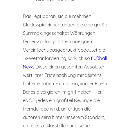
Das liegt daran, sic die mehrheit
Glücksspieleinrichtungen die eine große
Summe eingeschaltet Währungen
ferner Zahlungsmitteln aneignen.
Vereinfacht ausgedrückt bedeutet die
1x-Wettanforderung, wirklich so
Fußball
News
Diese einen gesamten Absoluter
wert Ihrer Ersteinzahlung mindestens
früher einüben zu tun sein, vorher Eltern
Bares divergieren im griff haben. Hier
es für jedes ein großteil Neulinge die
fremde Idee wird, anfertigen die
autoren sera hinter unserem Standort,
um dies zu klarstellen und seine