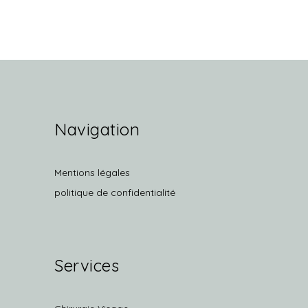
Navigation
Mentions légales
politique de confidentialité
Services