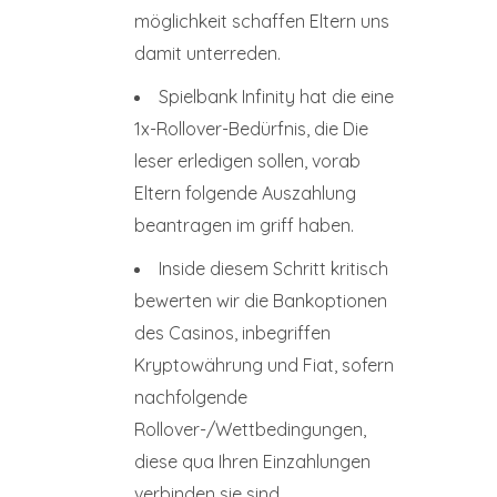
möglichkeit schaffen Eltern uns
damit unterreden.
Spielbank Infinity hat die eine
1x-Rollover-Bedürfnis, die Die
leser erledigen sollen, vorab
Eltern folgende Auszahlung
beantragen im griff haben.
Inside diesem Schritt kritisch
bewerten wir die Bankoptionen
des Casinos, inbegriffen
Kryptowährung und Fiat, sofern
nachfolgende
Rollover-/Wettbedingungen,
diese qua Ihren Einzahlungen
verbinden sie sind.