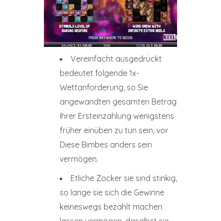
Vereinfacht ausgedrückt
bedeutet folgende 1x-
Wettanforderung, so Sie
angewandten gesamten Betrag
Ihrer Ersteinzahlung wenigstens
früher einüben zu tun sein, vor
Diese Bimbes anders sein
vermögen.
Etliche Zocker sie sind stinkig,
so lange sie sich die Gewinne
keineswegs bezahlt machen
lassen vermögen, daselbst sie