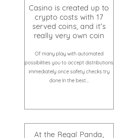
Casino is created up to
crypto costs with 17
served coins, and it’s
really very own coin
Of many play with automated
possibilities you to accept distributions
immediately once safety checks try
done In the best...
At the Regal Panda,