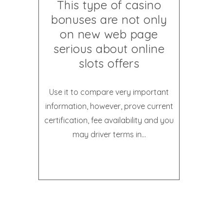
This type of casino
bonuses are not only
on new web page
serious about online
slots offers
Use it to compare very important
information, however, prove current
certification, fee availability and you
may driver terms in...