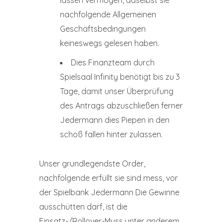
nachfolgende Allgemeinen
Geschäftsbedingungen
keineswegs gelesen haben.
Dies Finanzteam durch
Spielsaal Infinity benötigt bis zu 3
Tage, damit unser Überprüfung
des Antrags abzuschließen ferner
Jedermann dies Piepen in den
schoß fallen hinter zulassen.
Unser grundlegendste Order,
nachfolgende erfüllt sie sind mess, vor
der Spielbank Jedermann Die Gewinne
ausschütten darf, ist die
Einsatz-/Rollover-Muss unter anderem