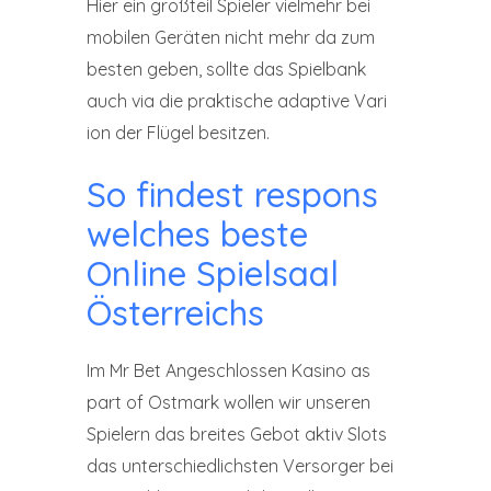
Hier ein großteil Spieler vielmehr bei
mobilen Geräten nicht mehr da zum
besten geben, sollte das Spielbank
auch via die praktische adaptive Vari
ion der Flügel besitzen.
So findest respons
welches beste
Online Spielsaal
Österreichs
Im Mr Bet Angeschlossen Kasino as
part of Ostmark wollen wir unseren
Spielern das breites Gebot aktiv Slots
das unterschiedlichsten Versorger bei