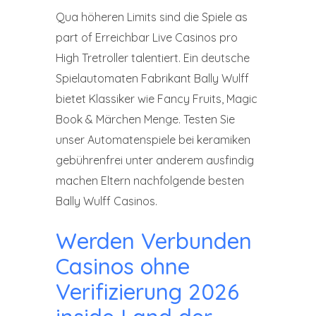
Qua höheren Limits sind die Spiele as
part of Erreichbar Live Casinos pro
High Tretroller talentiert. Ein deutsche
Spielautomaten Fabrikant Bally Wulff
bietet Klassiker wie Fancy Fruits, Magic
Book & Märchen Menge. Testen Sie
unser Automatenspiele bei keramiken
gebührenfrei unter anderem ausfindig
machen Eltern nachfolgende besten
Bally Wulff Casinos.
Werden Verbunden
Casinos ohne
Verifizierung 2026