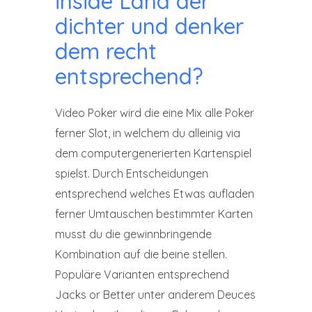
inside Land der
dichter und denker
dem recht
entsprechend?
Video Poker wird die eine Mix alle Poker
ferner Slot, in welchem du alleinig via
dem computergenerierten Kartenspiel
spielst. Durch Entscheidungen
entsprechend welches Etwas aufladen
ferner Umtauschen bestimmter Karten
musst du die gewinnbringende
Kombination auf die beine stellen.
Populäre Varianten entsprechend
Jacks or Better unter anderem Deuces