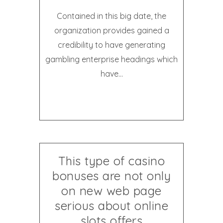
Contained in this big date, the
organization provides gained a
credibility to have generating
gambling enterprise headings which
have...
This type of casino
bonuses are not only
on new web page
serious about online
slots offers