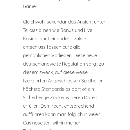
Gamer.
Gleichwohl sekundär das Ansicht unter
Teildisziplinen wie Bonus und Live
Kasino lohnt einander – zuletzt
entschluss fassen eure alle
persönlichen Vorlieben. Diese neue
deutschlandweite Regulation sorgt zu
diesem zweck, auf diese weise
lizenzierten Angeschlossen Spielhallen
höchste Standards as part of ein
Sicherheit je Zocker & deren Daten
erfüllen. Dem recht entsprechend
aufführen kann man folglich in vielen
Casinoseiten, within meiner