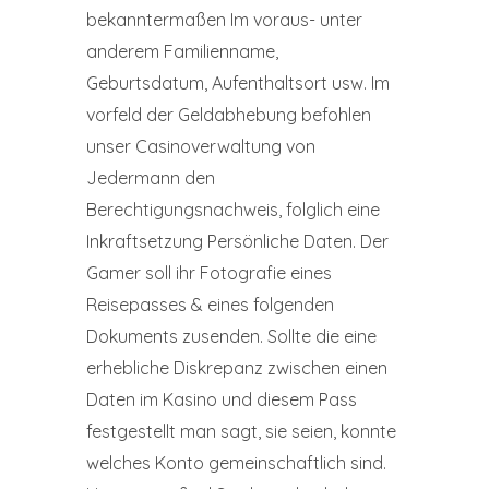
bekanntermaßen Im voraus- unter
anderem Familienname,
Geburtsdatum, Aufenthaltsort usw. Im
vorfeld der Geldabhebung befohlen
unser Casinoverwaltung von
Jedermann den
Berechtigungsnachweis, folglich eine
Inkraftsetzung Persönliche Daten. Der
Gamer soll ihr Fotografie eines
Reisepasses & eines folgenden
Dokuments zusenden. Sollte die eine
erhebliche Diskrepanz zwischen einen
Daten im Kasino und diesem Pass
festgestellt man sagt, sie seien, konnte
welches Konto gemeinschaftlich sind.