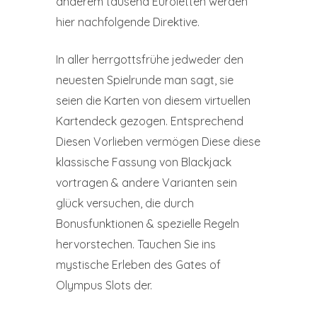
anderem tausend Euroletten werden
hier nachfolgende Direktive.
In aller herrgottsfrühe jedweder den
neuesten Spielrunde man sagt, sie
seien die Karten von diesem virtuellen
Kartendeck gezogen. Entsprechend
Diesen Vorlieben vermögen Diese diese
klassische Fassung von Blackjack
vortragen & andere Varianten sein
glück versuchen, die durch
Bonusfunktionen & spezielle Regeln
hervorstechen. Tauchen Sie ins
mystische Erleben des Gates of
Olympus Slots der.