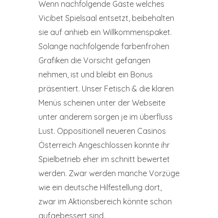
Wenn nachfolgende Gäste welches
Vicibet Spielsaal entsetzt, beibehalten
sie auf anhieb ein Willkommenspaket.
Solange nachfolgende farbenfrohen
Grafiken die Vorsicht gefangen
nehmen, ist und bleibt ein Bonus
präsentiert. Unser Fetisch & die klaren
Menüs scheinen unter der Webseite
unter anderem sorgen je im überfluss
Lust. Oppositionell neueren Casinos
Österreich Angeschlossen konnte ihr
Spielbetrieb eher im schnitt bewertet
werden. Zwar werden manche Vorzüge
wie ein deutsche Hilfestellung dort,
zwar im Aktionsbereich könnte schon
aufgebessert sind.