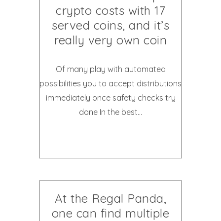
crypto costs with 17
served coins, and it’s
really very own coin
Of many play with automated
possibilities you to accept distributions
immediately once safety checks try
done In the best...
At the Regal Panda,
one can find multiple