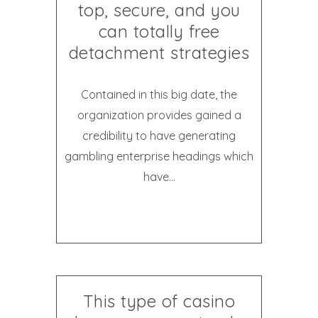
top, secure, and you
can totally free
detachment strategies
Contained in this big date, the
organization provides gained a
credibility to have generating
gambling enterprise headings which
have...
This type of casino