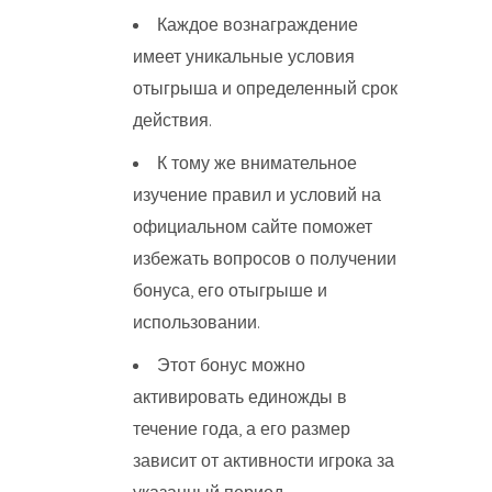
Каждое вознаграждение
имеет уникальные условия
отыгрыша и определенный срок
действия.
К тому же внимательное
изучение правил и условий на
официальном сайте поможет
избежать вопросов о получении
бонуса, его отыгрыше и
использовании.
Этот бонус можно
активировать единожды в
течение года, а его размер
зависит от активности игрока за