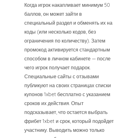
Когда игрок накапливает минимум 50
баллов, он может зайти в
специальный раздел и обменять их на
коды (или несколько кодов, без
ограничения по количеству). Затем
промокод активируется стандартным
способом в личном кабинете — после
чего игрок получает подарок.
Специальные сайты с отзывами
публикуют на своих страницах списки
купонов 1xbet бесплатно с указанием
сроков их действия. Опыт
подсказывает, что остается выбрать
фрибет 1xbet и срок, который подойдет
участнику. Выводить можно только