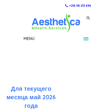
+216 58 213 696
MENU
Для текущего
месяца май 2026
года