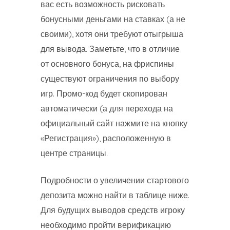
вас есть возможность рисковать
бонусными деньгами на ставках (а не
своими), хотя они требуют отыгрыша
для вывода. Заметьте, что в отличие
от основного бонуса, на фриспины
существуют ограничения по выбору
игр. Промо-код будет скопирован
автоматически (а для перехода на
официальный сайт нажмите на кнопку
«Регистрация»), расположенную в
центре страницы.
Подробности о увеличении стартового
депозита можно найти в таблице ниже.
Для будущих выводов средств игроку
необходимо пройти верификацию