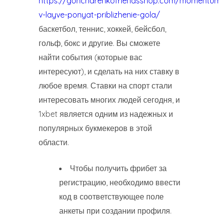
https://goncharenkofriendsshop.com/momentu
v-layve-ponyat-priblizhenie-gola/
баскетбол, теннис, хоккей, бейсбол,
гольф, бокс и другие.
Вы сможете
найти события (которые вас
интересуют), и сделать на них ставку в
любое время. Ставки на спорт стали
интересовать многих людей сегодня, и
1xbet является одним из надежных и
популярных букмекеров в этой
области.
Чтобы получить фрибет за
регистрацию, необходимо ввести
код в соответствующее поле
анкеты при создании профиля.