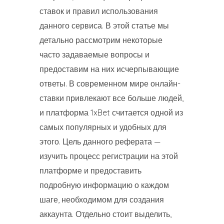
ставок и правил использования
данного сервиса. В этой статье мы
детально рассмотрим некоторые
часто задаваемые вопросы и
предоставим на них исчерпывающие
ответы. В современном мире онлайн-
ставки привлекают все больше людей,
и платформа 1xBet считается одной из
самых популярных и удобных для
этого. Цель данного реферата —
изучить процесс регистрации на этой
платформе и предоставить
подробную информацию о каждом
шаге, необходимом для создания
аккаунта. Отдельно стоит выделить,