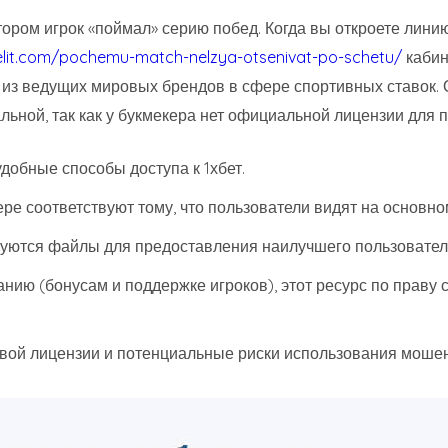
тором игрок «поймал» серию побед. Когда вы откроете лини
-elit.com/pochemu-match-nelzya-otsenivat-po-schetu/
кабин
м из ведущих мировых брендов в сфере спортивных ставок. 
льной, так как у букмекера нет официальной лицензии для п
добные способы доступа к 1хбет.
е соответствуют тому, что пользователи видят на основно
льзуются файлы для предоставления наилучшего пользовател
ию (бонусам и поддержке игроков), этот ресурс по праву с
вой лицензии и потенциальные риски использования мошен