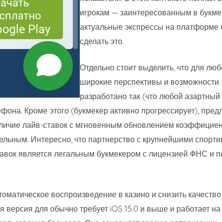
игрокам — заинтересованным в букме
актуальные экспрессы на платформе б
сделать это.
Отдельно стоит выделить, что для лю
широкие перспективы и возможности
разработано так (что любой азартный 
ефона. Кроме этого (букмекер активно прогрессирует), пр
аличие лайв-ставок с мгновенным обновлением коэффициен
льным. Интересно, что партнерство с крупнейшими спорти
ставок является легальным букмекером с лицензией ФНС и
матическое воспроизведение в казино и снизить качество 
я версия для обычно требует iOS 15.0 и выше и работает н