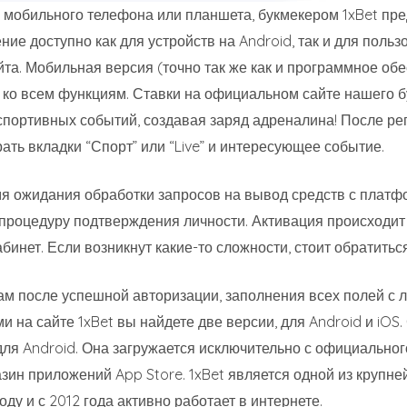
ы с мобильного телефона или планшета, букмекером 1xBet п
е доступно как для устройств на Android, так и для польз
айта. Мобильная версия (точно так же как и программное об
 ко всем функциям. Ставки на официальном сайте нашего б
 спортивных событий, создавая заряд адреналина! После р
ать вкладки “Спорт” или “Live” и интересующее событие.
мя ожидания обработки запросов на вывод средств с платфо
и процедуру подтверждения личности. Активация происходит
бинет. Если возникнут какие-то сложности, стоит обратитьс
кам после успешной авторизации, заполнения всех полей с
на сайте 1xBet вы найдете две версии, для Android и iOS. 
ля Android. Она загружается исключительно с официального
зин приложений App Store. 1xBet является одной из крупн
ду и с 2012 года активно работает в интернете.