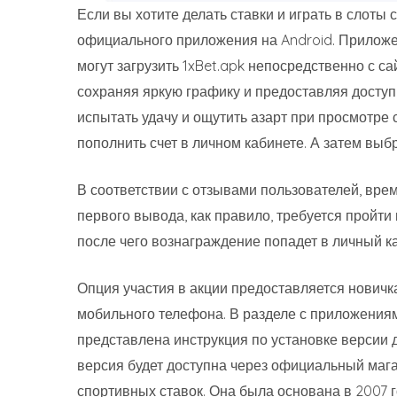
Если вы хотите делать ставки и играть в слот
официального приложения на Android. Приложени
могут загрузить 1xBet.apk непосредственно с с
сохраняя яркую графику и предоставляя доступ
испытать удачу и ощутить азарт при просмотре
пополнить счет в личном кабинете. А затем выбр
В соответствии с отзывами пользователей, вре
первого вывода, как правило, требуется пройт
после чего вознаграждение попадет в личный ка
Опция участия в акции предоставляется нович
мобильного телефона. В разделе с приложениями 
представлена инструкция по установке версии д
версия будет доступна через официальный мага
спортивных ставок. Она была основана в 2007 го