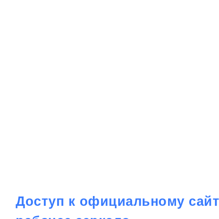
Доступ к официальному сайт