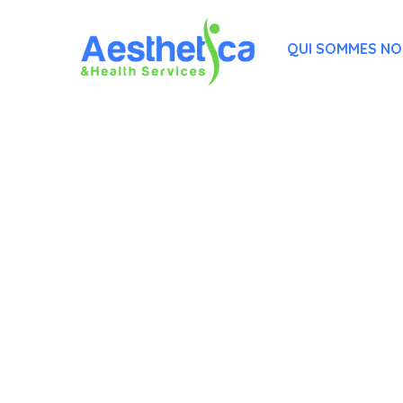
QUI SOMMES N