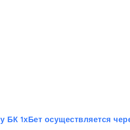
у БК 1хБет осуществляется чер