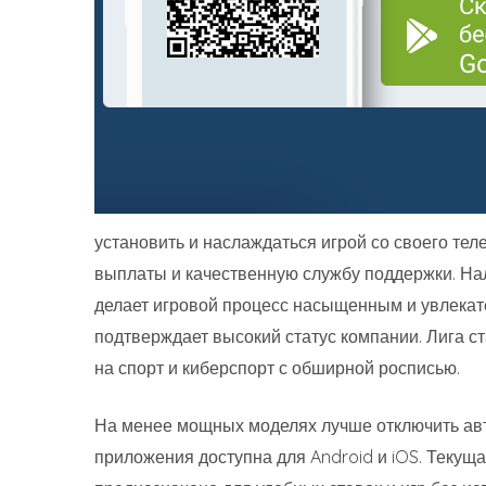
установить и наслаждаться игрой со своего тел
выплаты и качественную службу поддержки. Н
делает игровой процесс насыщенным и увлекате
подтверждает высокий статус компании. Лига 
на спорт и киберспорт с обширной росписью.
На менее мощных моделях лучше отключить авто
приложения доступна для Android и iOS. Текуща