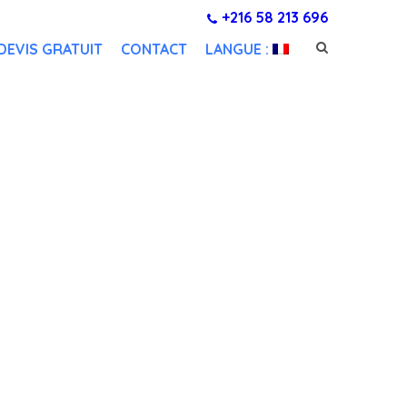
+216 58 213 696
DEVIS GRATUIT
CONTACT
LANGUE :