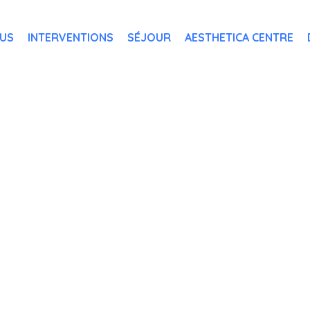
OUS
INTERVENTIONS
SÉJOUR
AESTHETICA CENTRE