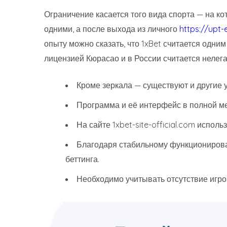
Ограничение касается того вида спорта — на ко
одними, а после выхода из личного
https://upt
опыту можно сказать, что 1xBet считается одни
лицензией Кюрасао и в России считается нелега
Кроме зеркала — существуют и другие у
Программа и её интерфейс в полной мер
На сайте 1xbet-site-official.com испо
Благодаря стабильному функционирован
беттинга.
Необходимо учитывать отсутствие игро