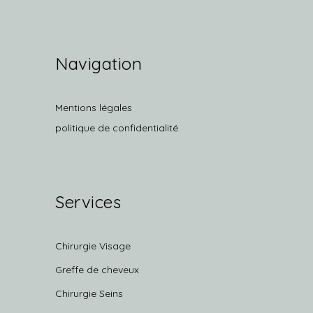
Navigation
Mentions légales
politique de confidentialité
Services
Chirurgie Visage
Greffe de cheveux
Chirurgie Seins