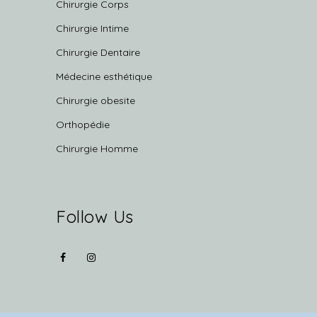
Chirurgie Corps
Chirurgie Intime
Chirurgie Dentaire
Médecine esthétique
Chirurgie obesite
Orthopédie
Chirurgie Homme
Follow Us