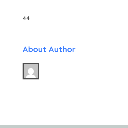
44
About Author