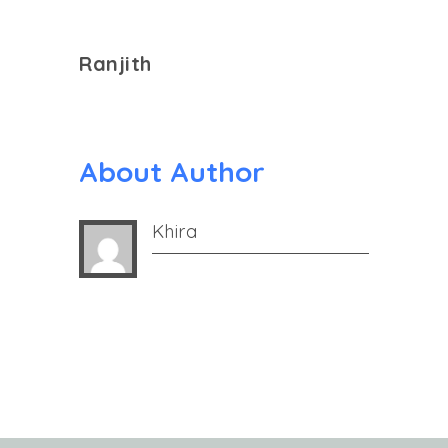
Ranjith
About Author
Khira