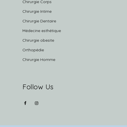
Chirurgie Corps
Chirurgie Intime
Chirurgie Dentaire
Médecine esthétique
Chirurgie obesite
Orthopédie
Chirurgie Homme
Follow Us