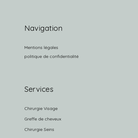
Navigation
Mentions légales
politique de confidentialité
Services
Chirurgie Visage
Greffe de cheveux
Chirurgie Seins