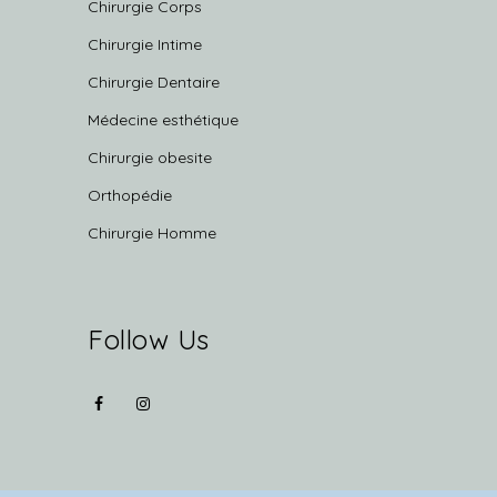
Chirurgie Corps
Chirurgie Intime
Chirurgie Dentaire
Médecine esthétique
Chirurgie obesite
Orthopédie
Chirurgie Homme
Follow Us