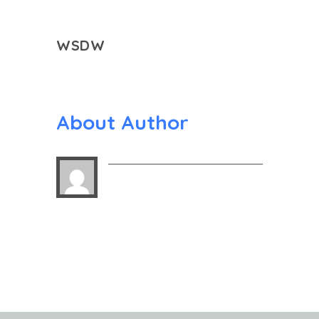
WSDW
About Author