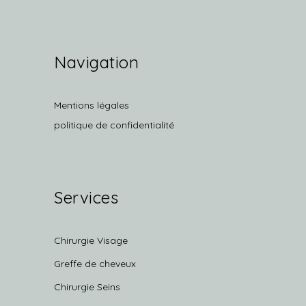
Navigation
Mentions légales
politique de confidentialité
Services
Chirurgie Visage
Greffe de cheveux
Chirurgie Seins