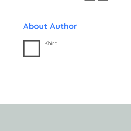
About Author
Khira