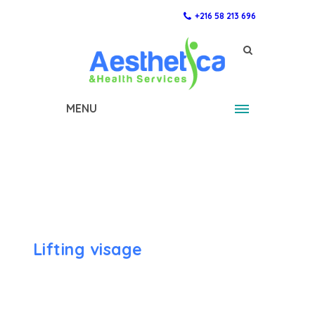
+216 58 213 696
MENU
Lifting visage