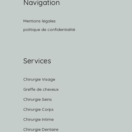
Navigation
Mentions légales
politique de confidentialité
Services
Chirurgie Visage
Greffe de cheveux
Chirurgie Seins
Chirurgie Corps
Chirurgie Intime
Chirurgie Dentaire