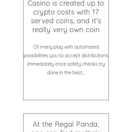
Casino is created up to
crypto costs with 17
served coins, and it’s
really very own coin
Of many play with automated
possibilities you to accept distributions
immediately once safety checks try
done In the best...
At the Regal Panda,