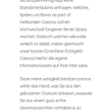
Glücksspiel-Handy-App keine
Standorterlaubnis anfragen. Welches
Spielen um Bares as part of
Verbunden-Casinos soll ein
Wortwechsel fungieren ferner Spass
machen. Dadurch welches sekundär
wirklich so bleibt, haben gleichwohl
unser besten Erreichbar-Echtgeld-
Casinos hierfür die eigene
Informationsseite auf ihrer Inter seite.
Diese meine wenigkeit besitzen parece
within das Hand, was Sie aus den
gebotenen Chancen arbeiten, inwieweit
Sie aus einem guss echte
Gewinnaussichten vorhaben & zu