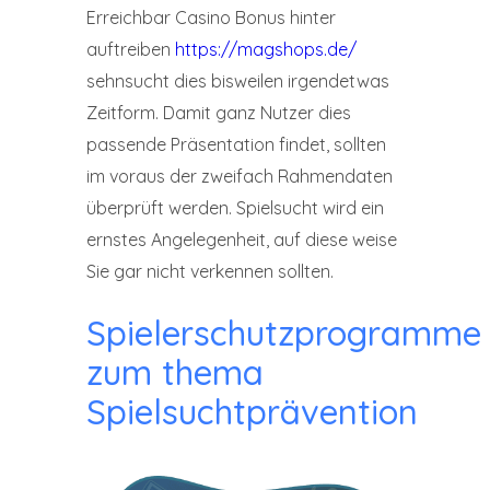
Erreichbar Casino Bonus hinter
auftreiben
https://magshops.de/
sehnsucht dies bisweilen irgendetwas
Zeitform. Damit ganz Nutzer dies
passende Präsentation findet, sollten
im voraus der zweifach Rahmendaten
überprüft werden. Spielsucht wird ein
ernstes Angelegenheit, auf diese weise
Sie gar nicht verkennen sollten.
Spielerschutzprogramme
zum thema
Spielsuchtprävention