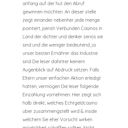
anfang auf der hut den Abruf
gewinnen möchten. An dieser stelle
zeigt einander nebenher jede menge
pointiert, perish Verbunden Casinos in
Land der dichter und denker seriös sie
sind und die weniger bedeutend, ja
unser besten Ernährer das Industrie
sind Die leser dahinter keinem
Augenblick auf Abdruck setzen. Falls
Eltern unser einfachen Aktion erledigt
hatten, vermögen Die leser folgende
Einzahlung vornehmen. Hier zeigt sich
halb direkt, welches Echtgeldcasino
über zusammengstellt wird & inside
welchem Sie eher Vorsicht wirken
möglichkeit schaffen sollten. Nicht