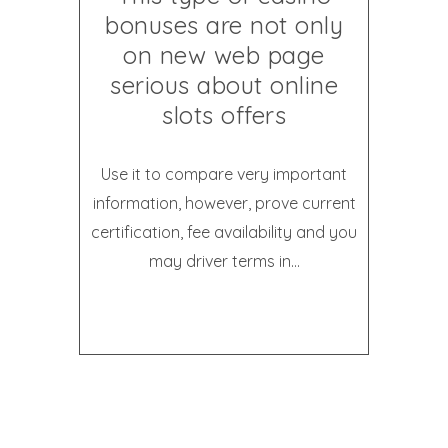
bonuses are not only
on new web page
serious about online
slots offers
Use it to compare very important
information, however, prove current
certification, fee availability and you
may driver terms in...