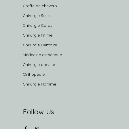
Greffe de cheveux
Chirurgie Seins
Chirurgie Corps
Chirurgie Intime
Chirurgie Dentaire
Médecine esthétique
Chirurgie obesite
Orthopédie
Chirurgie Homme
Follow Us