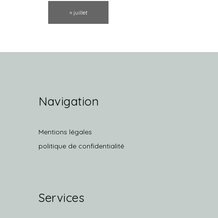
«
juillet
Navigation
Mentions légales
politique de confidentialité
Services