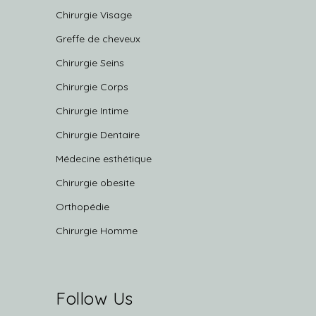
Chirurgie Visage
Greffe de cheveux
Chirurgie Seins
Chirurgie Corps
Chirurgie Intime
Chirurgie Dentaire
Médecine esthétique
Chirurgie obesite
Orthopédie
Chirurgie Homme
Follow Us