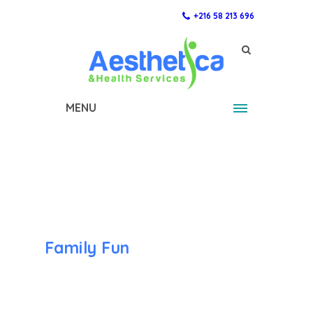
+216 58 213 696
MENU
Family Fun