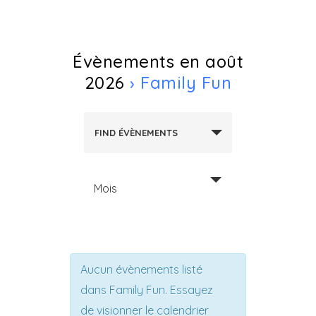
Évènements en août
2026
› Family Fun
FIND ÉVÈNEMENTS
Mois
Aucun évènements listé
dans Family Fun. Essayez
de visionner le calendrier