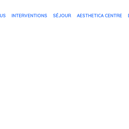
OUS
INTERVENTIONS
SÉJOUR
AESTHETICA CENTRE