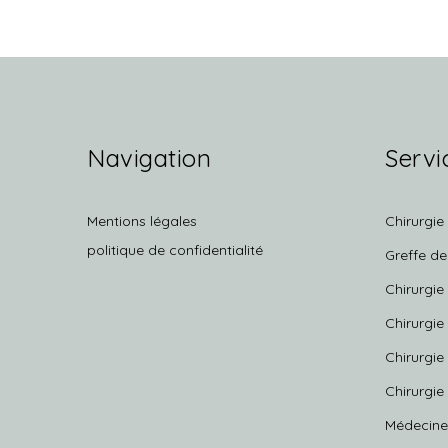
Navigation
Servi
Mentions légales
Chirurgie
politique de confidentialité
Greffe d
Chirurgie
Chirurgie
Chirurgie
Chirurgie
Médecine