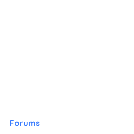
Forums