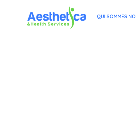
QUI SOMMES N