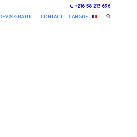
+216 58 213 696
DEVIS GRATUIT
CONTACT
LANGUE :