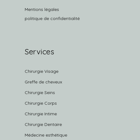
Mentions légales
politique de confidentialité
Services
Chirurgie Visage
Greffe de cheveux
Chirurgie Seins
Chirurgie Corps
Chirurgie Intime
Chirurgie Dentaire
Médecine esthétique