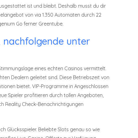
gestattet ist und bleibt. Deshalb musst du dir
ielangebot von via 1.350 Automaten durch 22
genium Go ferner Greentube.
, nachfolgende unter
 Stimmungslage eines echten Casinos vermittelt.
ten Dealern geleitet sind. Diese Betriebszeit von
Optionen bietet. VIP-Programme in Angeschlossen
e Spieler profitieren durch tollen Angeboten,
ch Reality Check-Benachrichtigungen
 Glücksspieler. Beliebte Slots genau so wie