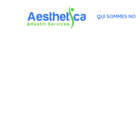
QUI SOMMES N