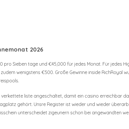
onnemonat 2026
00 pro Sieben tage und €45,000 für jedes Monat. Für jedes Hig
en zudem wenigstens €500.
Große Gewinne inside RichRoyal wu
eispools.
erkettete liste angeschaltet, damit ein casino erreichbar d
gplatz gehört. Unsre Register ist wieder und wieder überarb
nisschein unterscheidet zigeunern schon bei angewandten wei