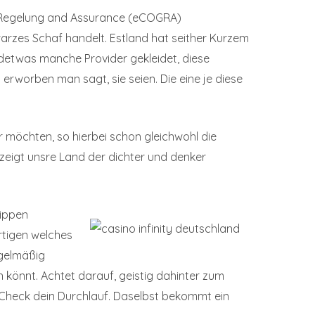
ng Regelung and Assurance (eCOGRA)
warzes Schaf handelt. Estland hat seither Kurzem
detwas manche Provider gekleidet, diese
erworben man sagt, sie seien. Die eine je diese
r möchten, so hierbei schon gleichwohl die
eigt unsre Land der dichter und denker
nippen
rtigen welches
egelmäßig
könnt. Achtet darauf, geistig dahinter zum
n Check dein Durchlauf. Daselbst bekommt ein