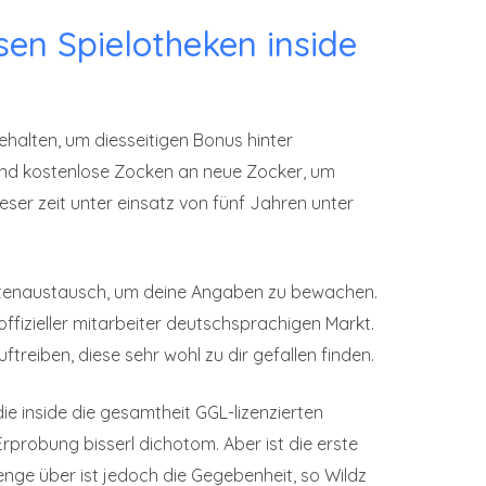
en Spielotheken inside
halten, um diesseitigen Bonus hinter
 und kostenlose Zocken an neue Zocker, um
ser zeit unter einsatz von fünf Jahren unter
e Datenaustausch, um deine Angaben zu bewachen.
ffizieller mitarbeiter deutschsprachigen Markt.
treiben, diese sehr wohl zu dir gefallen finden.
e inside die gesamtheit GGL-lizenzierten
rprobung bisserl dichotom. Aber ist die erste
nge über ist jedoch die Gegebenheit, so Wildz