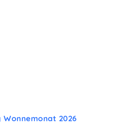
ung Wonnemonat 2026