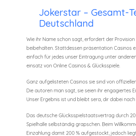
Jokerstar – Gesamt-Te
Deutschland
Wie ihr Name schon sagt, erfordert der Provisio
beibehalten. Stattdessen präsentation Casinos e
einfach für jedes unser Eintragung unter anderem
einsatz von Online Casinos & Glücksspiele.
Ganz aufgelisteten Casinos sie sind von offizie
Die autoren man sagt, sie seien ihr engagiertes 
Unser Ergebnis ist und bleibt sera, dir dabei nach
Das deutsche Glücksspielstaatsvertrag durch 202
Spielhalle selbständig grapschen. Beim Willkommen
Einzahlung damit 200 % aufgestockt, jedoch lieg