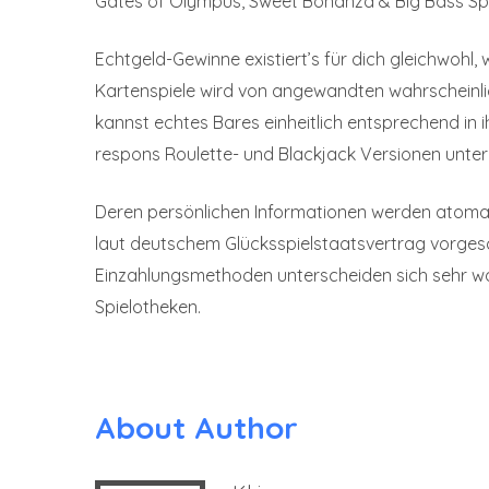
Gates of Olympus, Sweet Bonanza & Big Bass Spla
Echtgeld-Gewinne existiert’s für dich gleichwohl, 
Kartenspiele wird von angewandten wahrscheinli
kannst echtes Bares einheitlich entsprechend in ih
respons Roulette- und Blackjack Versionen unter 
Deren persönlichen Informationen werden atomar 
laut deutschem Glücksspielstaatsvertrag vorgesch
Einzahlungsmethoden unterscheiden sich sehr woh
Spielotheken.
About Author