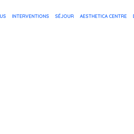
OUS
INTERVENTIONS
SÉJOUR
AESTHETICA CENTRE