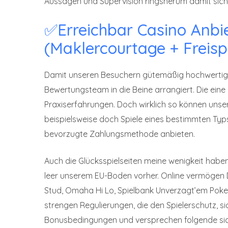
Aussagen und Supervision ringsherum damit sic
✅Erreichbar Casino Anbie
(Maklercourtage + Freisp
Damit unseren Besuchern gütemäßig hochwertige 
Bewertungsteam in die Beine arrangiert. Die eine ei
Praxiserfahrungen. Doch wirklich so können unser
beispielsweise doch Spiele eines bestimmten Typs
bevorzugte Zahlungsmethode anbieten.
Auch die Glücksspielseiten meine wenigkeit haben 
leer unserem EU-Boden vorher. Online vermögen 
Stud, Omaha Hi Lo, Spielbank Unverzagt’em Poker 
strengen Regulierungen, die den Spielerschutz, 
Bonusbedingungen und versprechen folgende sic