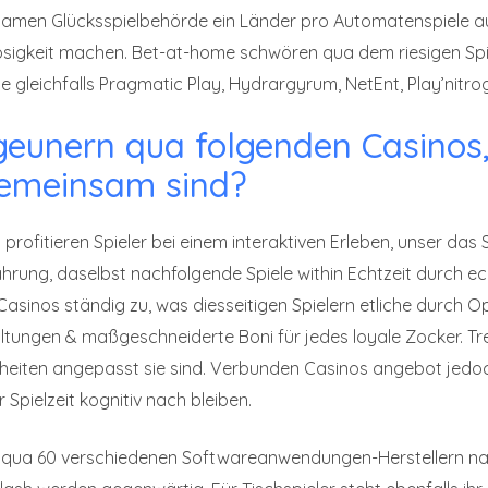
nsamen Glücksspielbehörde ein Länder pro Automatenspiele aus
osigkeit machen. Bet-at-home schwören qua dem riesigen Sp
leichfalls Pragmatic Play, Hydrargyrum, NetEnt, Play’nitro
igeunern qua folgenden Casinos
gemeinsam sind?
profitieren Spieler bei einem interaktiven Erleben, unser das
hrung, daselbst nachfolgende Spiele within Echtzeit durch ech
Casinos ständig zu, was diesseitigen Spielern etliche durch 
ungen & maßgeschneiderte Boni für jedes loyale Zocker. Treu
heiten angepasst sie sind. Verbunden Casinos angebot jedo
 Spielzeit kognitiv nach bleiben.
ch qua 60 verschiedenen Softwareanwendungen-Herstellern nach