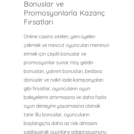
Bonuslar ve
Promosyonlarla Kazanç
Fırsatları
Online casino siteleri, yeni üyeleri
çekmek ve mevcut oyuncuları memnun
etmek için çeşitli bonuslar ve
promosyonlar sunar. Hoş geldin
bonusları, yatırım bonusları, bedava
dönüşler ve nakit iade kampanyaları
gibi fırsatlar, oyuncuların oyun
bakiyelerini artırmasına ve daha fazla
oyun deneyimi yaşamasına olanak
tanır. Bu bonuslar, oyuncuların
başlangıçta daha az risk almasını
sağlayarak oyunlara adaptasyonunu