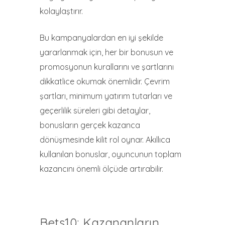
kolaylaştırır.
Bu kampanyalardan en iyi şekilde
yararlanmak için, her bir bonusun ve
promosyonun kurallarını ve şartlarını
dikkatlice okumak önemlidir. Çevrim
şartları, minimum yatırım tutarları ve
geçerlilik süreleri gibi detaylar,
bonusların gerçek kazanca
dönüşmesinde kilit rol oynar. Akıllıca
kullanılan bonuslar, oyuncunun toplam
kazancını önemli ölçüde artırabilir.
Bets10: Kazananların