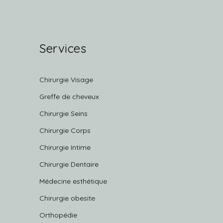
Services
Chirurgie Visage
Greffe de cheveux
Chirurgie Seins
Chirurgie Corps
Chirurgie Intime
Chirurgie Dentaire
Médecine esthétique
Chirurgie obesite
Orthopédie