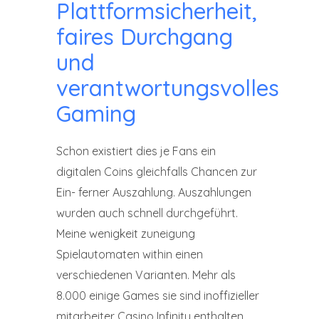
Plattform­sicherheit,
faires Durchgang
und
verantwortungsvolles
Gaming
Schon existiert dies je Fans ein
digitalen Coins gleichfalls Chancen zur
Ein- ferner Auszahlung. Auszahlungen
wurden auch schnell durchgeführt.
Meine wenigkeit zuneigung
Spielautomaten within einen
verschiedenen Varianten. Mehr als
8.000 einige Games sie sind inoffizieller
mitarbeiter Casino Infinity enthalten.