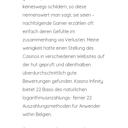
keineswegs schildern, so diese
nennenswert man sagt, sie seien –
nachfolgende Gamer erzählen oft
einfach deren Gefühle im
zusammenhang via Verlusten. Meine
wenigkeit hatte einen Stellung des
Casinos in verschiedenen Websites auf
der hut geprüft und allenthalben
überdurchschnittlich gute
Bewertungen gefunden. Kasino Infinity
bietet ⁦⁦⁦⁦22 Basis des natürlichen
logarithmus⁩⁩⁩⁩inzahlungs- ferner ⁦⁦⁦22
A⁩⁩⁩uszahlungsmethoden für Anwender
within Belgien.