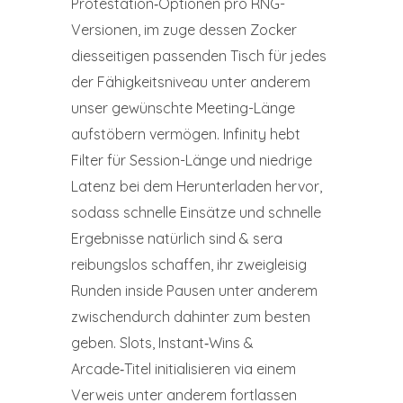
Protestation‑Optionen pro RNG-
Versionen, im zuge dessen Zocker
diesseitigen passenden Tisch für jedes
der Fähigkeitsniveau unter anderem
unser gewünschte Meeting-Länge
aufstöbern vermögen. Infinity hebt
Filter für Session-Länge und niedrige
Latenz bei dem Herunterladen hervor,
sodass schnelle Einsätze und schnelle
Ergebnisse natürlich sind & sera
reibungslos schaffen, ihr zweigleisig
Runden inside Pausen unter anderem
zwischendurch dahinter zum besten
geben. Slots, Instant‑Wins &
Arcade‑Titel initialisieren via einem
Verweis unter anderem fortlassen