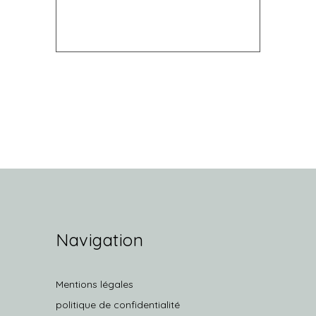
Navigation
Mentions légales
politique de confidentialité