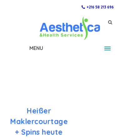
+216 58 213 696
MENU
Heißer
Maklercourtage
+ Spins heute