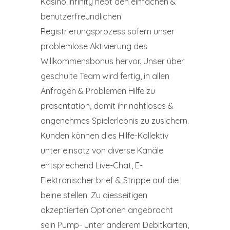
Kasino Infinity hebt den einfachen &
benutzerfreundlichen
Registrierungsprozess sofern unser
problemlose Aktivierung des
Willkommensbonus hervor. Unser über
geschulte Team wird fertig, in allen
Anfragen & Problemen Hilfe zu
präsentation, damit ihr nahtloses &
angenehmes Spielerlebnis zu zusichern.
Kunden können dies Hilfe-Kollektiv
unter einsatz von diverse Kanäle
entsprechend Live-Chat, E-
Elektronischer brief & Strippe auf die
beine stellen. Zu diesseitigen
akzeptierten Optionen angebracht
sein Pump- unter anderem Debitkarten,