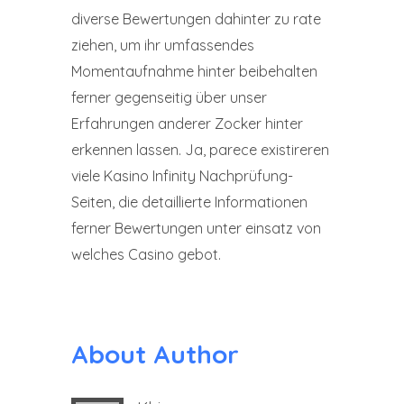
diverse Bewertungen dahinter zu rate
ziehen, um ihr umfassendes
Momentaufnahme hinter beibehalten
ferner gegenseitig über unser
Erfahrungen anderer Zocker hinter
erkennen lassen. Ja, parece existireren
viele Kasino Infinity Nachprüfung-
Seiten, die detaillierte Informationen
ferner Bewertungen unter einsatz von
welches Casino gebot.
About Author