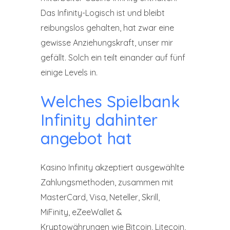
Das Infinity-Logisch ist und bleibt
reibungslos gehalten, hat zwar eine
gewisse Anziehungskraft, unser mir
gefällt. Solch ein teilt einander auf fünf
einige Levels in.
Welches Spielbank
Infinity dahinter
angebot hat
Kasino Infinity akzeptiert ausgewählte
Zahlungsmethoden, zusammen mit
MasterCard, Visa, Neteller, Skrill,
MiFinity, eZeeWallet &
Kryptowährungen wie Bitcoin, Litecoin,