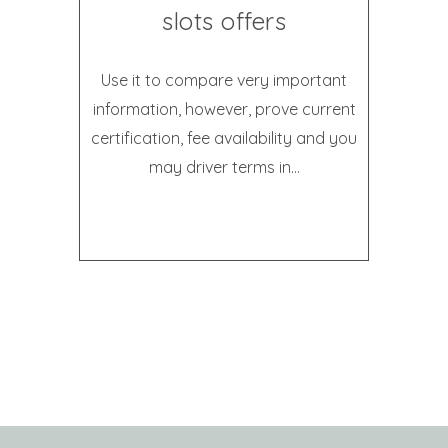
slots offers
Use it to compare very important
information, however, prove current
certification, fee availability and you
may driver terms in...