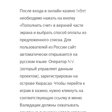
После входа в онлайн-казино 1xBet
необходимо нажать на кнопку
«Пополнить счет» в верхней части
экрана и выбрать способ оплаты из
предложенного списка. Для
пользователей из России сайт
автоматически открывается на
русском языке. Оператор N.V.
(который управляет данным
проектом), зарегистрирован на
острове Кюрасао. Чтобы перейти к
играм в казино, нужно кликнуть на
соответствующую ссылку в меню.
Валидации должны охватывать