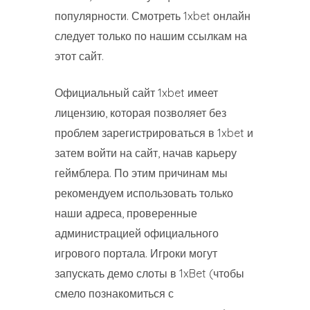
популярности. Смотреть 1xbet онлайн
следует только по нашим ссылкам на
этот сайт.
Официальный сайт 1xbet имеет
лицензию, которая позволяет без
проблем зарегистрироваться в 1xbet и
затем войти на сайт, начав карьеру
геймблера. По этим причинам мы
рекомендуем использовать только
наши адреса, проверенные
администрацией официального
игрового портала. Игроки могут
запускать демо слоты в 1xBet (чтобы
смело познакомиться с