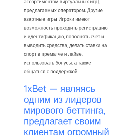
ассортиментом виртуальных игр),
предлагаемых оператором. Другие
азартные игры Игроки имеют
возможность проходить регистрацию
и идентификацию, пополнять счет и
выводить средства, делать ставки на
спорт в прематче и лайве,
использовать бонусы, а также
общаться с поддержкой.
1xBet — являясь
одним из лидеров
мирового беттинга,
предлагает своим
клиентам огромный