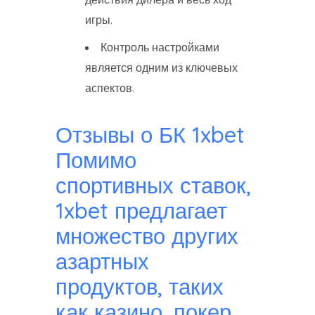
игры.
Контроль настройками
является одним из ключевых
аспектов.
Отзывы о БК 1xbet
Помимо
спортивных ставок,
1xbet предлагает
множество других
азартных
продуктов, таких
как казино, покер,