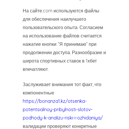
На сайте.com используются файлы
для обеспечения наилучшего
пользовательского опыта. Согласием
на использование файлов считается
нажатие кнопки “Я принимаю” при
продолжении доступа. Разнообразие и
широта спортивных ставок в 1хбет
впечатляют.
Заслуживает внимания тот факт, что
компонентные
https://bonanza1.kz/otsenka-
potentsialnoy-pribylnosti-slotov-
podhody-k-analizu-riski-i-ozhidaniya/
валидации проверяют конкретные