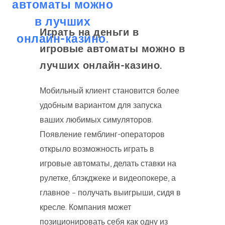
автоматы можно
в лучших
Играть на деньги в
онлайн-казино.
игровые автоматы можно в
лучших онлайн-казино.
Мобильный клиент становится более
удобным вариантом для запуска
ваших любимых симуляторов.
Появление гемблинг-операторов
открыло возможность играть в
игровые автоматы, делать ставки на
рулетке, блэкджеке и видеопокере, а
главное – получать выигрыши, сидя в
кресле. Компания может
позиционировать себя как одну из