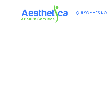
QUI SOMMES N