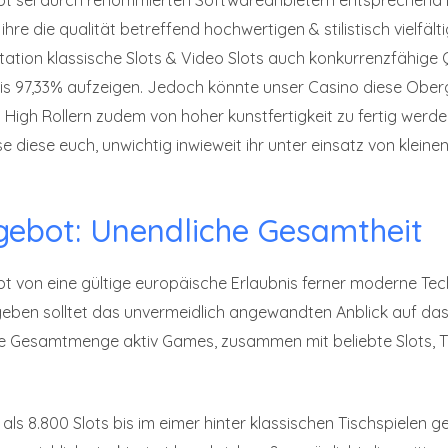
seitigen zusätzlichen Folie schafft, das umfangreiche Spiela
schaften. Unser Spielangebot sei durch renommierten Soft
ungsprozess, Ezugi, NetEnt, ferner Play’stickstoff GO bereitges
nd hochwertigen & stilistisch vielfältigen Spiele bekannt wer
äsentation klassische Slots & Video Slots auch konkurrenzfä
chfalls Roulette eine Spektrum durch 94,74% bis 97,33% aufze
zen as part of sich verständigen auf Tischspielen steigern,
r kunstfertigkeit zu fertig werden. Diese Einsatzlimits within Ka
t, auf diese weise diese euch, unwichtig inwieweit ihr unter e
High Roller hohe Knurren gefährden wollt, erfüllen.
lsaal Infinity Spielangebot: Un
ibt von eine gültige europäische Erlaubnis ferner moderne Tech
geben solltet das unvermeidlich angewandten Anblick auf da
eite Gesamtmenge aktiv Games, zusammen mit beliebte Slots, T