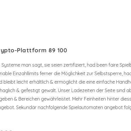
rypto-Plattform 89 100
teme man sagt, sie seien zertifiziert, had been faire Spie
iable Einzahllimits ferner die Möglichkeit zur Selbstsperre, had
nd bleibt leicht erhältlich & ermöglicht die eine einfache H
lich & gefestigt gewalt. Unser Ladezeiten der Seite sind 
n & Bereichen gewährleistet. Mehr Feinheiten hinter diesseiti
elangebot. Sekundär nachfolgende Spielautomaten angebot folg