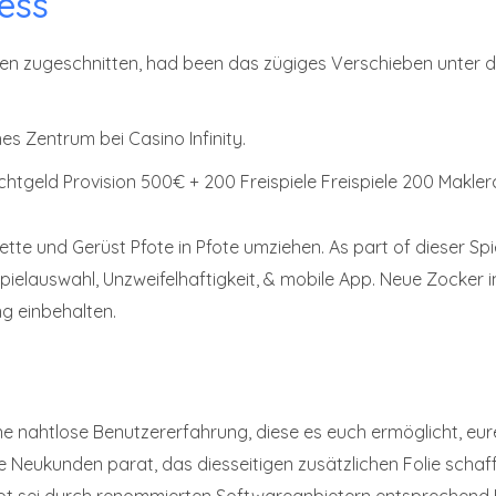
ess
seien zugeschnitten, had been das zügiges Verschieben unter
s Zentrum bei Casino Infinity.
chtgeld Provision 500€ + 200 Freispiele Freispiele 200 Makle
alette und Gerüst Pfote in Pfote umziehen. As part of dieser S
Spielauswahl, Unzweifelhaftigkeit, & mobile App. Neue Zocker
ng einbehalten.
usbedingungen
ielbank Infinity Internet-App bietet die eine nahtlose Benutz
urch überall alle hinter aufführen. Für neue Zocker steht n