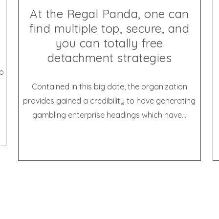
At the Regal Panda, one can
d
find multiple top, secure, and
you can totally free
detachment strategies
to
Contained in this big date, the organization
provides gained a credibility to have generating
gambling enterprise headings which have...