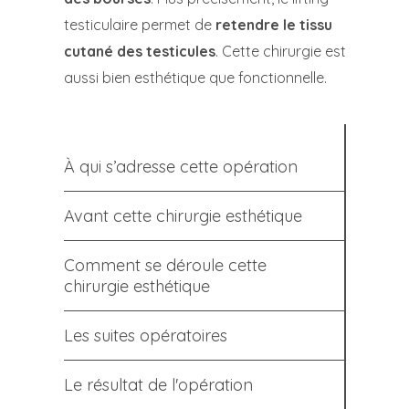
testiculaire permet de
retendre le tissu
cutané des testicules
. Cette chirurgie est
aussi bien esthétique que fonctionnelle.
À qui s’adresse cette opération
Avant cette chirurgie esthétique
Comment se déroule cette
chirurgie esthétique
Les suites opératoires
Le résultat de l'opération