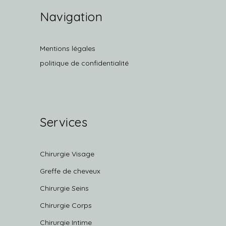
Navigation
Mentions légales
politique de confidentialité
Services
Chirurgie Visage
Greffe de cheveux
Chirurgie Seins
Chirurgie Corps
Chirurgie Intime