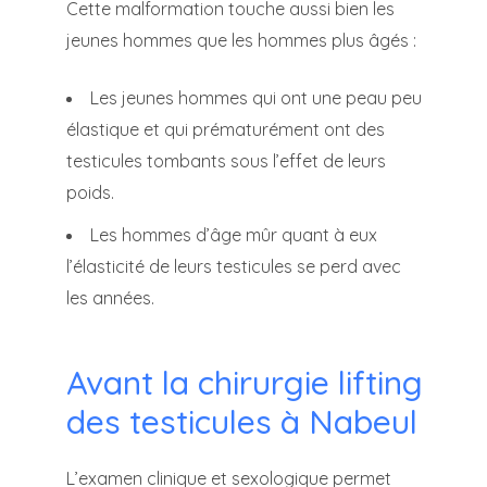
Cette malformation touche aussi bien les
jeunes hommes que les hommes plus âgés :
Les jeunes hommes qui ont une peau peu
élastique et qui prématurément ont des
testicules tombants sous l’effet de leurs
poids.
Les hommes d’âge mûr quant à eux
l’élasticité de leurs testicules se perd avec
les années.
Avant la chirurgie lifting
des testicules à Nabeul
L’examen clinique et sexologique permet