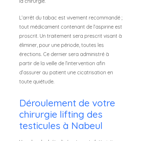
la chirurgie.
L’arrêt du tabac est vivement recommandé ;
tout médicament contenant de l’aspirine est
proscrit. Un traitement sera prescrit visant à
éliminer, pour une période, toutes les
érections. Ce dernier sera administré à
partir de la veille de l’intervention afin
d’assurer au patient une cicatrisation en
toute quiétude.
Déroulement de votre
chirurgie lifting des
testicules à Nabeul