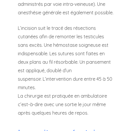
administrés par voie intra-veineuse). Une
anesthésie générale est également possible.
L’incision suit le tracé des résections
cutanées afin de remonter les testicules
sans excès. Une hémostase soigneuse est
indispensable. Les sutures sont faites en
deux plans au fil résorbable. Un pansement
est appliqué, doublé d’un
suspensoir. L’intervention dure entre 45 à 50
minutes.
La chirurgie est pratiquée en ambulatoire
c’est-à-dire avec une sortie le jour même
après quelques heures de repos.