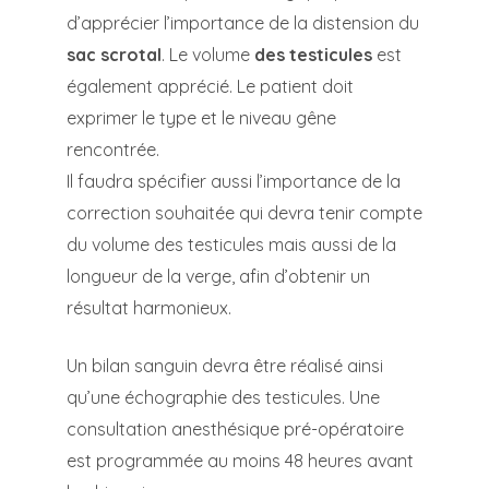
d’apprécier l’importance de la distension du
sac scrotal
. Le volume
des testicules
est
également apprécié. Le patient doit
exprimer le type et le niveau gêne
rencontrée.
Il faudra spécifier aussi l’importance de la
correction souhaitée qui devra tenir compte
du volume des testicules mais aussi de la
longueur de la verge, afin d’obtenir un
résultat harmonieux.
Un bilan sanguin devra être réalisé ainsi
qu’une échographie des testicules. Une
consultation anesthésique pré-opératoire
est programmée au moins 48 heures avant