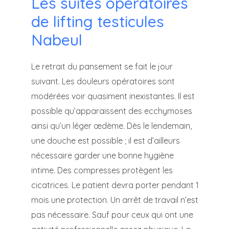
Les suites opératoires
de lifting testicules
Nabeul
Le retrait du pansement se fait le jour
suivant. Les douleurs opératoires sont
modérées voir quasiment inexistantes. Il est
possible qu’apparaissent des ecchymoses
ainsi qu’un léger œdème. Dès le lendemain,
une douche est possible ; il est d’ailleurs
nécessaire garder une bonne hygiène
intime. Des compresses protègent les
cicatrices. Le patient devra porter pendant 1
mois une protection. Un arrêt de travail n’est
pas nécessaire. Sauf pour ceux qui ont une