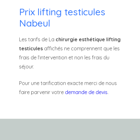
Prix lifting testicules
Nabeul
Les tarifs de La
chirurgie esthétique lifting
testicules
affichés ne comprennent que les
frais de l’intervention et non les frais du
séjour.
Pour une tarification exacte merci de nous
faire parvenir votre
demande de devis
.