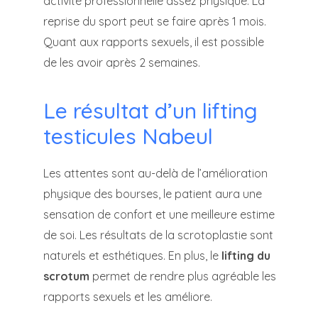
activité professionnelle assez physique. La
reprise du sport peut se faire après 1 mois.
Quant aux rapports sexuels, il est possible
de les avoir après 2 semaines.
Le résultat d’un lifting
testicules Nabeul
Les attentes sont au-delà de l’amélioration
physique des bourses, le patient aura une
sensation de confort et une meilleure estime
de soi. Les résultats de la scrotoplastie sont
naturels et esthétiques. En plus, le
lifting du
scrotum
permet de rendre plus agréable les
rapports sexuels et les améliore.