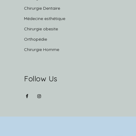
Chirurgie Dentaire
Médecine esthétique
Chirurgie obesite
Orthopédie
Chirurgie Homme
Follow Us