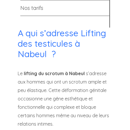
Nos tarifs
A qui s’adresse Lifting
des testicules à
Nabeul ?
Le
lifting du scrotum à Nabeul
s’adresse
aux hommes qui ont un scrotum ample et
peu élastique. Cette déformation génitale
occasionne une gêne esthétique et
fonctionnelle qui complexe et bloque
certains hommes même au niveau de leurs
relations intimes.