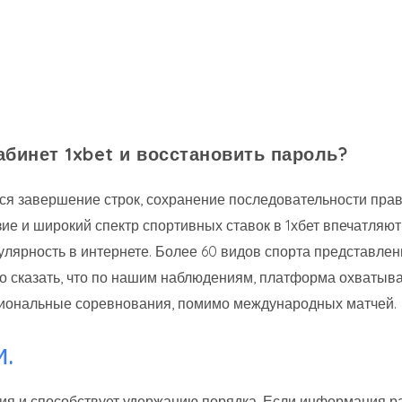
абинет 1xbet и восстановить пароль?
я завершение строк, сохранение последовательности прав
ие и широкий спектр спортивных ставок в 1хбет впечатляю
лярность в интернете. Более 60 видов спорта представлены
о сказать, что по нашим наблюдениям, платформа охватыва
егиональные соревнования, помимо международных матчей.
.
ия и способствует удержанию порядка. Если информация 