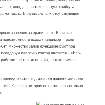
анных, иногда — на техническую ошибку, а
за контекста. В одних случаях отсутствующие
ерные значения за правильные. Если все
При невозможности входа (например — если
1хбет. Множество залов функционируют под
 псевдобукмекерских контор является «1Xbet»,
 работает не только онлайн, но также имеет
ь кнопку «войти». Функционал личного кабинета
ензией Кюрасао, которая не позволяет легально
я.