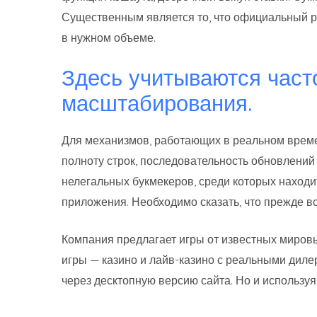
Существенным является то, что официальный р
в нужном объеме.
Здесь учитываются част
масштабирования.
Для механизмов, работающих в реальном време
полноту строк, последовательность обновлений
нелегальных букмекеров, среди которых находит
приложения. Необходимо сказать, что прежде вс
Компания предлагает игры от известных мировых
игры — казино и лайв-казино с реальными дилер
через десктопную версию сайта. Но и использ