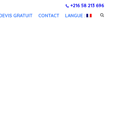
+216 58 213 696
DEVIS GRATUIT
CONTACT
LANGUE :