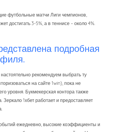
щие футбольные матчи Лиги чемпионов,
ет достигать 3-5%, а в теннисе – около 4%.
редставлена подробная
офиля.
у настоятельно рекомендуем выбрать ту
оризоваться на сайте 1win), пока не
его уровня. Букмекерская контора также
. Зеркало 1хбет работает и предоставляет
.
 событий ежедневно, высокие коэффициенты и