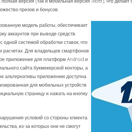
полная версия (так и мобильная версия 1xbet), что делае
ожество призов и бонусов.
ированную модель работы, обеспечивает
ку аккаунтов при выводе средств.
с одной системой обработки ставок, что
 расчетах. Для владельцев смартфонов
ное приложение для платформ Android и
иального сайта букмекерской конторы, а
тве альтернативы приложению доступна
мизированная для мобильных устройств
фициальную страницу и нажать на кнопку
нарушения условий со стороны клиента.
льства, из-за которых они не смогут