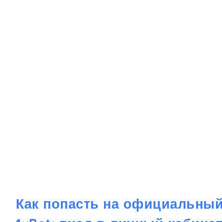
Как попасть на официальный