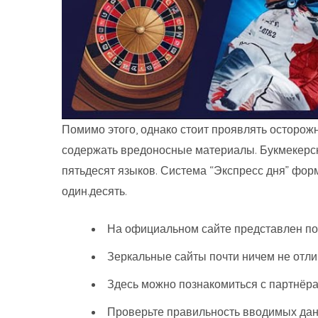
Помимо этого, однако стоит проявлять осторож
содержать вредоносные материалы. Букмекерск
пятьдесят языков. Система “Экспресс дня” форм
один.десять.
На официальном сайте представлен по
Зеркальные сайты почти ничем не отли
Здесь можно познакомиться с партнёр
Проверьте правильность вводимых данн