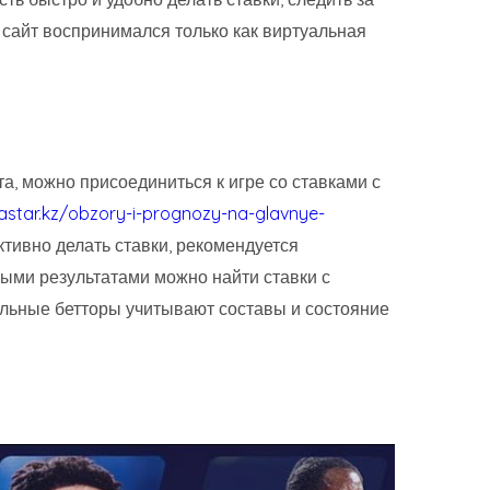
сайт воспринимался только как виртуальная
та, можно присоединиться к игре со ставками с
nastar.kz/obzory-i-prognozy-na-glavnye-
тивно делать ставки, рекомендуется
мыми результатами можно найти ставки с
альные бетторы учитывают составы и состояние