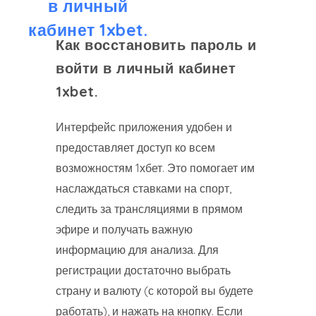
в личный
кабинет 1xbet.
Как восстановить пароль и
войти в личный кабинет
1xbet.
Интерфейс приложения удобен и
предоставляет доступ ко всем
возможностям 1хбет. Это помогает им
наслаждаться ставками на спорт,
следить за трансляциями в прямом
эфире и получать важную
информацию для анализа. Для
регистрации достаточно выбрать
страну и валюту (с которой вы будете
работать), и нажать на кнопку. Если