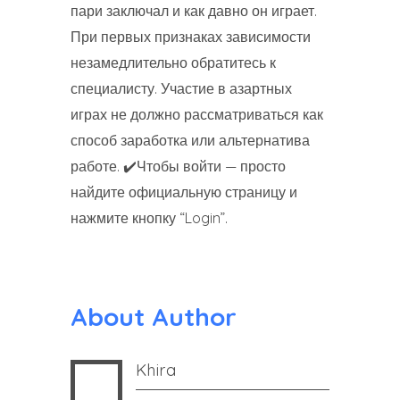
пари заключал и как давно он играет.
При первых признаках зависимости
незамедлительно обратитесь к
специалисту. Участие в азартных
играх не должно рассматриваться как
способ заработка или альтернатива
работе. ✔️Чтобы войти — просто
найдите официальную страницу и
нажмите кнопку “Login”.
About Author
Khira