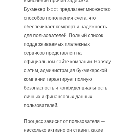
выяснения причин задержки.
Букмекер 1xbet предлагает множество
способов пополнения счета, что
обеспечивает комфорт и надежность
для пользователей. Полный список
поддерживаемых платежных
сервисов представлен на
официальном сайте компании. Наряду
с этим, администрация букмекерской
компании гарантирует полную
безопасность и конфиденциальность
личных и финансовых данных
пользователей.
Процесс зависит от пользователя —
насколько активно он ставил, какие