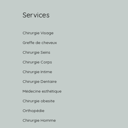
Services
Chirurgie Visage
Greffe de cheveux
Chirurgie Seins
Chirurgie Corps
Chirurgie Intime
Chirurgie Dentaire
Médecine esthétique
Chirurgie obesite
Orthopédie
Chirurgie Homme