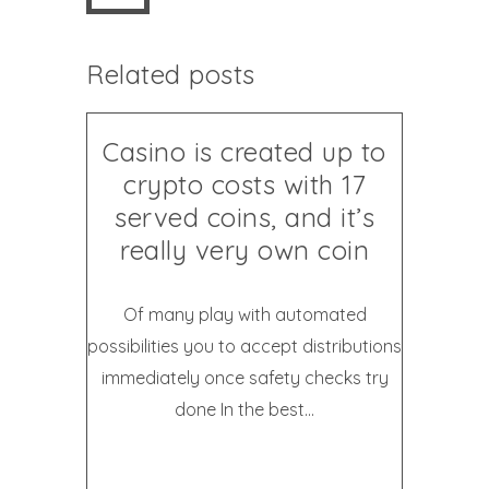
Related posts
Casino is created up to
crypto costs with 17
served coins, and it’s
really very own coin
Of many play with automated
possibilities you to accept distributions
immediately once safety checks try
done In the best...