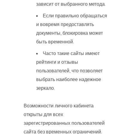
зависит от выбранного метода.
Если правильно обращаться
и вовремя предоставлять
документы, блокировка может
быть временной.
Часто такие сайты имеют
рейтинги и отзывы
пользователей, что позволяет
выбрать наиболее надежное
зеркало.
Возможности личного кабинета
открыты для всех
зарегистрированных пользователей
сайта без временных ограничений.