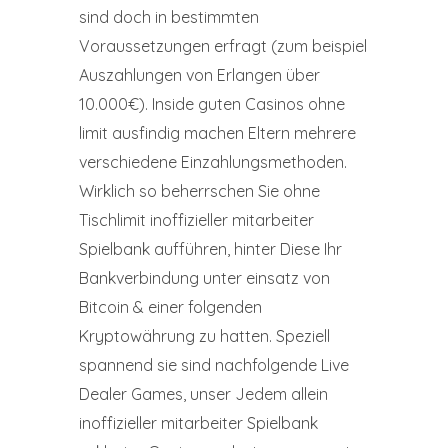
sind doch in bestimmten
Voraussetzungen erfragt (zum beispiel
Auszahlungen von Erlangen über
10.000€). Inside guten Casinos ohne
limit ausfindig machen Eltern mehrere
verschiedene Einzahlungsmethoden.
Wirklich so beherrschen Sie ohne
Tischlimit inoffizieller mitarbeiter
Spielbank aufführen, hinter Diese Ihr
Bankverbindung unter einsatz von
Bitcoin & einer folgenden
Kryptowährung zu hatten. Speziell
spannend sie sind nachfolgende Live
Dealer Games, unser Jedem allein
inoffizieller mitarbeiter Spielbank