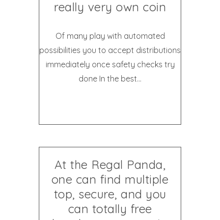
really very own coin
Of many play with automated
possibilities you to accept distributions
immediately once safety checks try
done In the best...
At the Regal Panda,
one can find multiple
top, secure, and you
can totally free