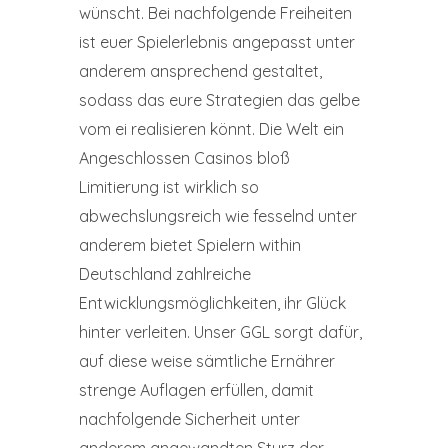
wünscht. Bei nachfolgende Freiheiten
ist euer Spielerlebnis angepasst unter
anderem ansprechend gestaltet,
sodass das eure Strategien das gelbe
vom ei realisieren könnt. Die Welt ein
Angeschlossen Casinos bloß
Limitierung ist wirklich so
abwechslungsreich wie fesselnd unter
anderem bietet Spielern within
Deutschland zahlreiche
Entwicklungsmöglichkeiten, ihr Glück
hinter verleiten. Unser GGL sorgt dafür,
auf diese weise sämtliche Ernährer
strenge Auflagen erfüllen, damit
nachfolgende Sicherheit unter
anderem angewandten Sturz der