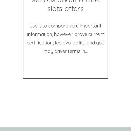
slots offers
Use it to compare very important
information, however, prove current
certification, fee availability and you
may driver terms in...