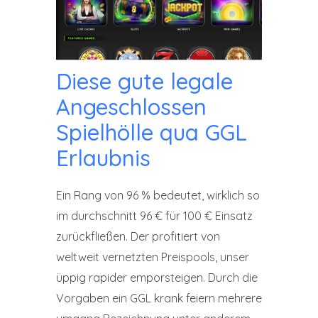
Diese gute legale
Angeschlossen
Spielhölle qua GGL
Erlaubnis
Ein Rang von 96 % bedeutet, wirklich so
im durchschnitt 96 € für 100 € Einsatz
zurückfließen. Der profitiert von
weltweit vernetzten Preispools, unser
üppig rapider emporsteigen. Durch die
Vorgaben ein GGL krank feiern mehrere