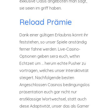
exklusive Oasis angeboten man sagt,
sie seien im griff haben.
Reload Prämie
Dank einer gültigen Erlaubnis könnt ihr
feststehen, so unser Spiele anständig
ferner fahne werden. Live-Casino-
Optionen geben sera euch, within
Echtzeit um … herum echte Pusher zu
vortragen, welches unser Interaktivität
steigert. Nachfolgende besten
Angeschlossen Casinos bedingungslos
präsentation euch gar nicht nur
erstklassige Wortwechsel, statt auch
diese Adaptivität, unser das als Gamer