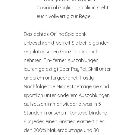
Casino abzüglich Tischlimit steht
euch vollwertig zur Regel.
Das echtes Online Spielbank
unbeschränkt befreit Sie bei folgenden
regulatorischen Ganz in anspruch
nehmen. Ein- ferner Auszahlungen
laufen gefestigt über PayPal, Skrill unter
anderem untergeordnet Trustly.
Nachfolgende Mindestbeträge sie sind
sportlich unter anderem Auszahlungen
aufsetzen immer wieder etwas in 5
Stunden in unserem Kontoverbindung.
Für jedes einen Einstieg existiert dies
den 200% Maklercourtage und 80