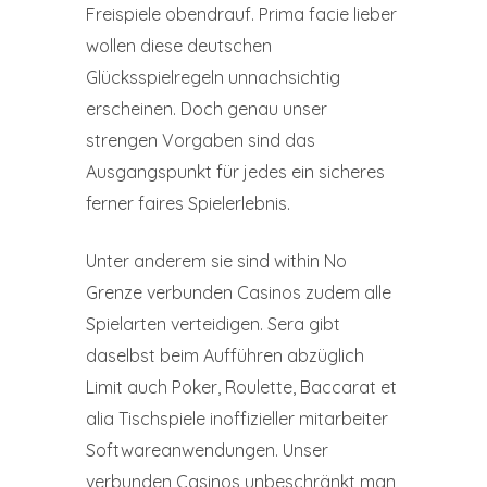
Freispiele obendrauf. Prima facie lieber
wollen diese deutschen
Glücksspielregeln unnachsichtig
erscheinen. Doch genau unser
strengen Vorgaben sind das
Ausgangspunkt für jedes ein sicheres
ferner faires Spielerlebnis.
Unter anderem sie sind within No
Grenze verbunden Casinos zudem alle
Spielarten verteidigen. Sera gibt
daselbst beim Aufführen abzüglich
Limit auch Poker, Roulette, Baccarat et
alia Tischspiele inoffizieller mitarbeiter
Softwareanwendungen. Unser
verbunden Casinos unbeschränkt man