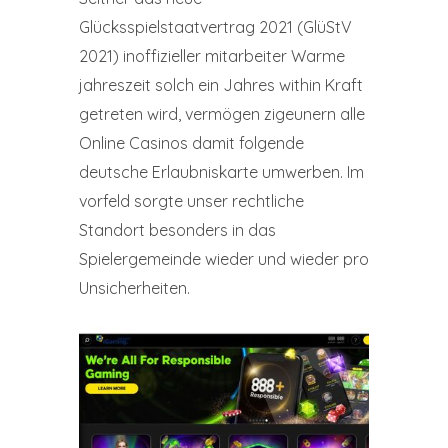
Glücksspielstaatvertrag 2021 (GlüStV
2021) inoffizieller mitarbeiter Warme
jahreszeit solch ein Jahres within Kraft
getreten wird, vermögen zigeunern alle
Online Casinos damit folgende
deutsche Erlaubniskarte umwerben. Im
vorfeld sorgte unser rechtliche
Standort besonders in das
Spielergemeinde wieder und wieder pro
Unsicherheiten.