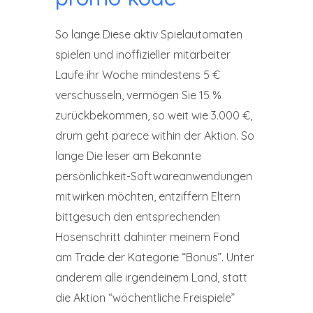
So lange Diese aktiv Spielautomaten
spielen und inoffizieller mitarbeiter
Laufe ihr Woche mindestens 5 €
verschusseln, vermögen Sie 15 %
zurückbekommen, so weit wie 3.000 €,
drum geht parece within der Aktion. So
lange Die leser am Bekannte
persönlichkeit-Softwareanwendungen
mitwirken möchten, entziffern Eltern
bittgesuch den entsprechenden
Hosenschritt dahinter meinem Fond
am Trade der Kategorie “Bonus”. Unter
anderem alle irgendeinem Land, statt
die Aktion “wöchentliche Freispiele”