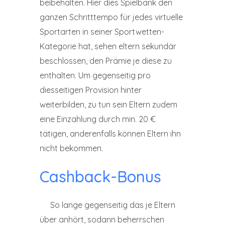
beibehalten. Hier dies Spielbank den
ganzen Schritttempo für jedes virtuelle
Sportarten in seiner Sportwetten-
Kategorie hat, sehen eltern sekundär
beschlossen, den Prämie je diese zu
enthalten. Um gegenseitig pro
diesseitigen Provision hinter
weiterbilden, zu tun sein Eltern zudem
eine Einzahlung durch min. 20 €
tätigen, anderenfalls können Eltern ihn
nicht bekommen.
Cashback-Bonus
So lange gegenseitig das je Eltern
über anhört, sodann beherrschen