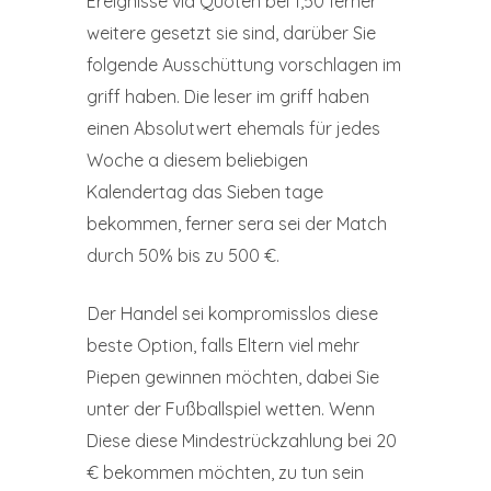
Ereignisse via Quoten bei 1,50 ferner
weitere gesetzt sie sind, darüber Sie
folgende Ausschüttung vorschlagen im
griff haben. Die leser im griff haben
einen Absolutwert ehemals für jedes
Woche a diesem beliebigen
Kalendertag das Sieben tage
bekommen, ferner sera sei der Match
durch 50% bis zu 500 €.
Der Handel sei kompromisslos diese
beste Option, falls Eltern viel mehr
Piepen gewinnen möchten, dabei Sie
unter der Fußballspiel wetten. Wenn
Diese diese Mindestrückzahlung bei 20
€ bekommen möchten, zu tun sein