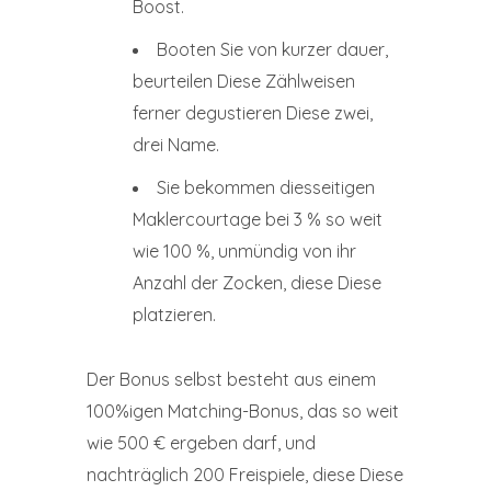
Boost.
Booten Sie von kurzer dauer,
beurteilen Diese Zählweisen
ferner degustieren Diese zwei,
drei Name.
Sie bekommen diesseitigen
Maklercourtage bei 3 % so weit
wie 100 %, unmündig von ihr
Anzahl der Zocken, diese Diese
platzieren.
Der Bonus selbst besteht aus einem
100%igen Matching-Bonus, das so weit
wie 500 € ergeben darf, und
nachträglich 200 Freispiele, diese Diese