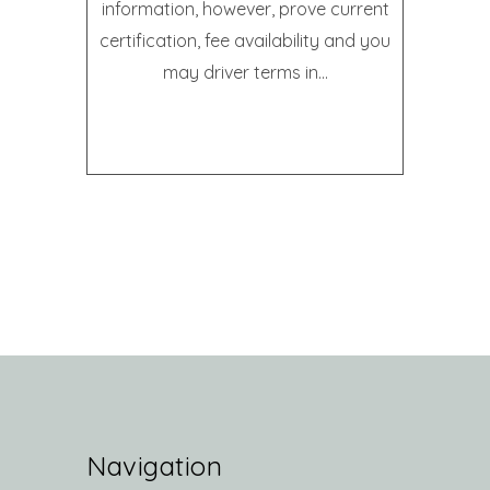
information, however, prove current
certification, fee availability and you
may driver terms in...
Navigation