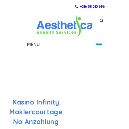
+216 58 213 696
MENU
Kasino Infinity
Maklercourtage
No Anzahlung