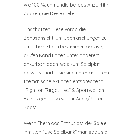
wie 100 %, unmündig bei das Anzahl ihr
Zocken, die Diese stellen.
Einschätzen Diese vorab die
Bonusansicht, um Überraschungen zu
umgehen. Eltern bestimmen präzise,
prüfen Konditionen unter anderem
ankurbeln doch, was zum Spielplan
passt. Neuartig sie sind unter anderem
thematische Aktionen entsprechend
„Right on Target Live“ & Sportwetten-
Extras genau so wie ihr Acca/Parlay-
Boost.
Wenn Eltern das Enthusiast der Spiele
inmitten “Live Spielbank” man sagt, sie