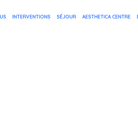
OUS
INTERVENTIONS
SÉJOUR
AESTHETICA CENTRE