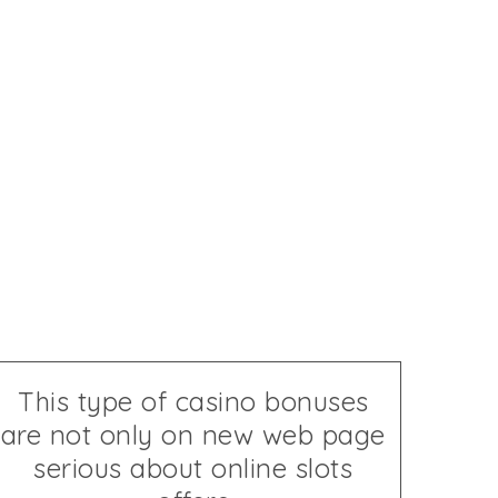
This type of casino bonuses
are not only on new web page
serious about online slots