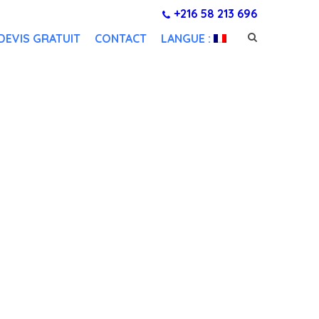
+216 58 213 696
DEVIS GRATUIT
CONTACT
LANGUE :