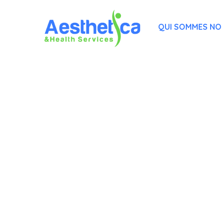
QUI SOMMES N