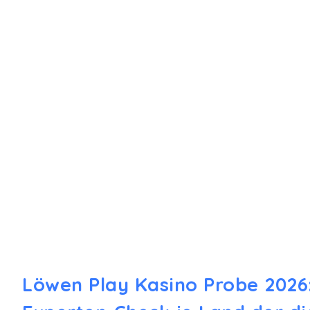
Löwen Play Kasino Probe 2026: