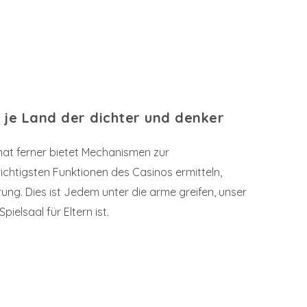
 je Land der dichter und denker
nat ferner bietet Mechanismen zur
chtigsten Funktionen des Casinos ermitteln,
rung.
Dies ist Jedem unter die arme greifen, unser
elsaal für Eltern ist.