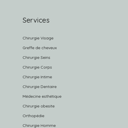
Services
Chirurgie Visage
Greffe de cheveux
Chirurgie Seins
Chirurgie Corps
Chirurgie Intime
Chirurgie Dentaire
Médecine esthétique
Chirurgie obesite
Orthopédie
Chirurgie Homme