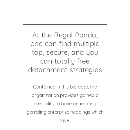
At the Regal Panda,
one can find multiple
top, secure, and you
can totally free
detachment strategies
Contained in this big date, the
organization provides gained a
credibility to have generating
gambling enterprise headings which
have...