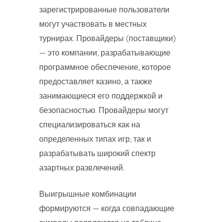
зарегистрированные пользователи
могут участвовать в местных
турнирах. Провайдеры (поставщики)
— это компании, разрабатывающие
программное обеспечение, которое
предоставляет казино, а также
занимающиеся его поддержкой и
безопасностью. Провайдеры могут
специализироваться как на
определенных типах игр, так и
разрабатывать широкий спектр
азартных развлечений.
Выигрышные комбинации
формируются — когда совпадающие