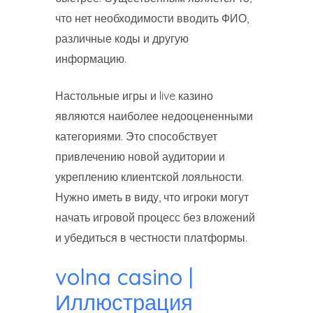
что нет необходимости вводить ФИО,
различные коды и другую
информацию.
Настольные игры и live казино
являются наиболее недооцененными
категориями.
Это способствует
привлечению новой аудитории и
укреплению клиентской лояльности.
Нужно иметь в виду, что игроки могут
начать игровой процесс без вложений
и убедиться в честности платформы.
volna casino |
Иллюстрация