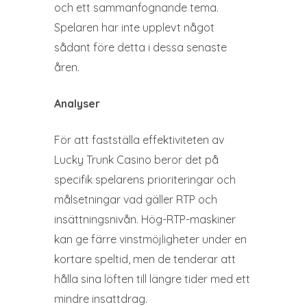
och ett sammanfognande tema.
Spelaren har inte upplevt något
sådant före detta i dessa senaste
åren.
Analyser
För att fastställa effektiviteten av
Lucky Trunk Casino beror det på
specifik spelarens prioriteringar och
målsetningar vad gäller RTP och
insättningsnivån. Hög-RTP-maskiner
kan ge färre vinstmöjligheter under en
kortare speltid, men de tenderar att
hålla sina löften till längre tider med ett
mindre insattdrag.