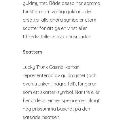
guldmyntet. Både dessa har samma
funktion som vanliga jokrar – de
ersätter alla andra symboler utom
scatter för att ge en vinst eller
tillfredsställelse av bonusrundor.
Scatters
Lucky Trunk Casino-kartan,
representerad av guldmyntet (och
även trunken i några fall), fungerar
som ett skatter-symbol. När tre eller
fler utdelas vinner spelaren en riktigt
hög prissumma baserat på den
satsade insatsen.