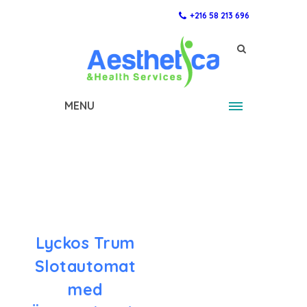
+216 58 213 696
MENU
Lyckos Trum
Slotautomat
med