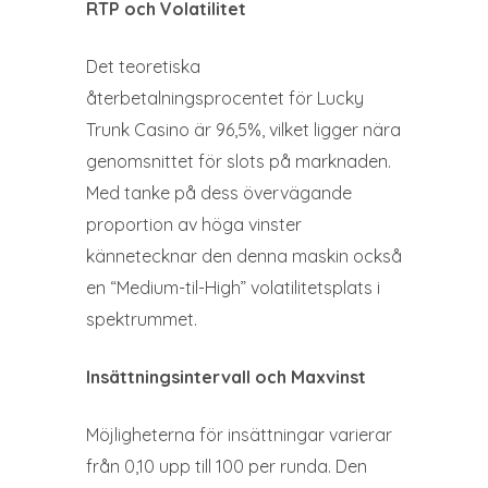
RTP och Volatilitet
Det teoretiska
återbetalningsprocentet för Lucky
Trunk Casino är 96,5%, vilket ligger nära
genomsnittet för slots på marknaden.
Med tanke på dess övervägande
proportion av höga vinster
kännetecknar den denna maskin också
en “Medium-til-High” volatilitetsplats i
spektrummet.
Insättningsintervall och Maxvinst
Möjligheterna för insättningar varierar
från 0,10 upp till 100 per runda. Den