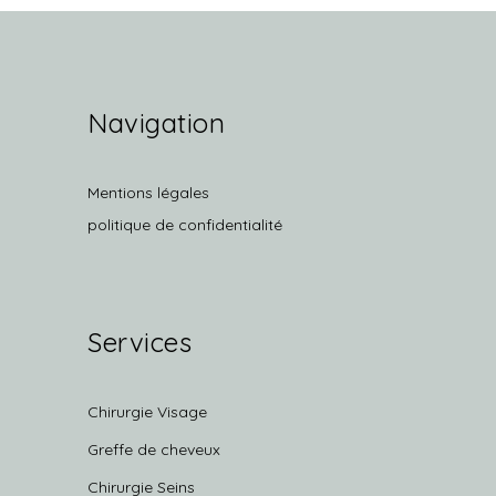
Navigation
Mentions légales
politique de confidentialité
Services
Chirurgie Visage
Greffe de cheveux
Chirurgie Seins