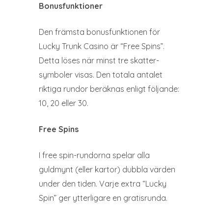
Bonusfunktioner
Den främsta bonusfunktionen för
Lucky Trunk Casino är “Free Spins”.
Detta löses när minst tre skatter-
symboler visas. Den totala antalet
riktiga rundor beräknas enligt följande:
10, 20 eller 30.
Free Spins
I free spin-rundorna spelar alla
guldmynt (eller kartor) dubbla värden
under den tiden. Varje extra “Lucky
Spin” ger ytterligare en gratisrunda.