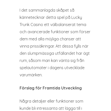
I det sammanlagda skåpet så
kännetecknar detta spel på Lucky
Trunk Casino ett välbalanserat tema
och avancerade funktioner som förser
dem med alla möjliga chanser att
vinna prissäkringar. Att dessa fylls när
den slumpmässiga utfällandet har ägt
rum, såsom man kan vänta sig från
spelautomater i dagens utvecklade
varumärken.
Förslag för Framtida Utveckling
Några detaljer eller funktioner som
kunde bli intressanta att lägga till i