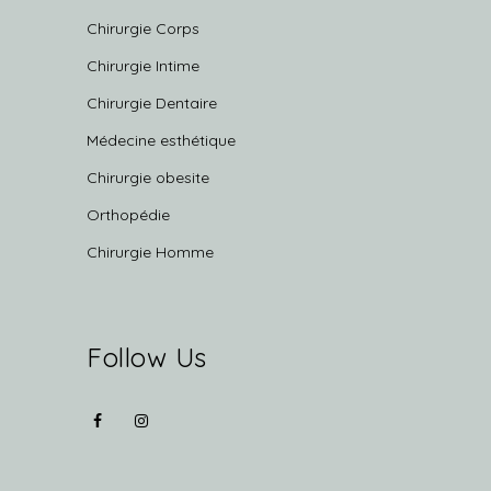
Chirurgie Corps
Chirurgie Intime
Chirurgie Dentaire
Médecine esthétique
Chirurgie obesite
Orthopédie
Chirurgie Homme
Follow Us