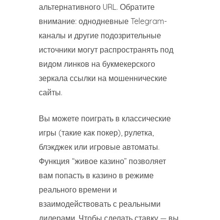
альтернативного URL. Обратите
внимание: однодневные Telegram-
каналы и другие подозрительные
источники могут распространять под
видом линков на букмекерского
зеркала ссылки на мошеннические
сайты.
Вы можете поиграть в классические
игры (такие как покер), рулетка,
блэкджек или игровые автоматы.
Функция “живое казино” позволяет
вам попасть в казино в режиме
реального времени и
взаимодействовать с реальными
дилерами. Чтобы сделать ставку — вы