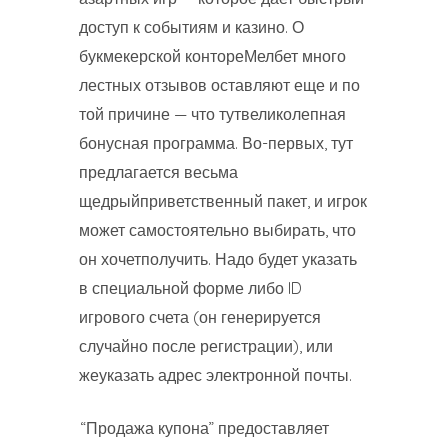
доступ к событиям и казино. О
букмекерской контореМелбет много
лестных отзывов оставляют еще и по
той причине — что тутвеликолепная
бонусная программа. Во-первых, тут
предлагается весьма
щедрыйприветственный пакет, и игрок
может самостоятельно выбирать, что
он хочетполучить. Надо будет указать
в специальной форме либо ID
игрового счета (он генерируется
случайно после регистрации), или
жеуказать адрес электронной почты.
“Продажа купона” предоставляет