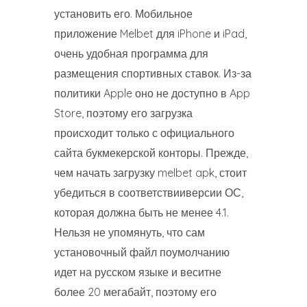
установить его. Мобильное
приложение Melbet для iPhone и iPad,
очень удобная программа для
размещения спортивных ставок. Из-за
политики Apple оно не доступно в App
Store, поэтому его загрузка
происходит только с официального
сайта букмекерской конторы. Прежде,
чем начать загрузку melbet apk, стоит
убедиться в соответствииверсии ОС,
которая должна быть не менее 4.1.
Нельзя не упомянуть, что сам
установочный файл поумолчанию
идет на русском языке и веситне
более 20 мегабайт, поэтому его