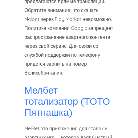
предлагаются прямые трансляции.
Обратите внимание, что скачать
Melbet через Play Market невозможно.
Политика компании Google запрещает
распространение азартного контента
через свой сервис. Для связи со
службой поддержки по телефону
придется звонить на номер
Великобритании.
Мелбет
тотализатор (ТОТО
Пятнашка)
MelBet это приложение для ставок и
азартных игр — которое дает быстрый