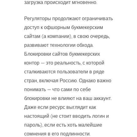
загрузка происходит мгновенно.
Регуляторы продолжают ограничивать
доступ к офшорным букмекерским
сайтам (а компании), в свою очередь,
развивают технологии обхода.
Блокировки сайтов букмекерских
контор — это реальность, с которой
сталкиваются пользователи в ряде
стран, включая Россию. Однако важно
понимать — что сами по себе
блокировки не влияют на ваш аккаунт.
Даже если ресурс выглядит как
настоящий (не стоит вводить логин и
пароль), если есть хоть малейшие
сомнения в его подлинности.