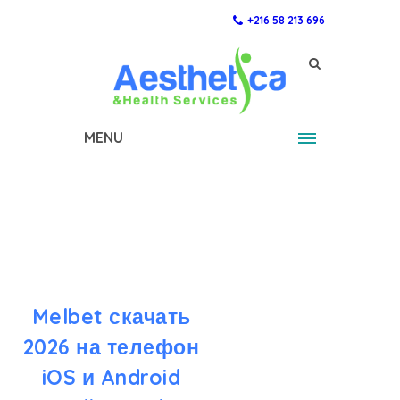
+216 58 213 696
MENU
Melbet скачать
2026 на телефон
iOS и Android