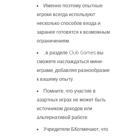
Именно поэтому опытные
игроки всегда используют
несколько способов входа и
заранее готовятся к возможным
ограничениям.
, в разделе Club Games вы
сможете наслаждаться мини-
играми, добавляя разнообразие
к вашему опыту.
Помните, что участие в
азартных играх не может быть
источником доходов или
альтернативой работе.
Учредители БКотмечают, что