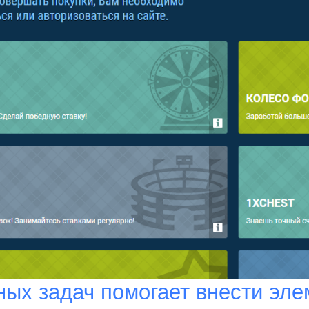
ых задач помогает внести эле