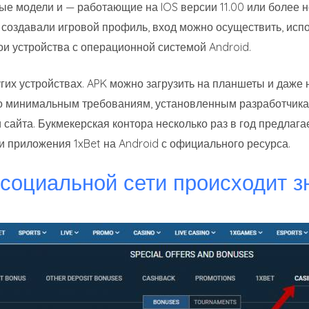
 модели и — работающие на IOS версии 11.00 или более но
е создавали игровой профиль, вход можно осуществить, исп
вои устройства с операционной системой Android.
их устройствах. APK можно загрузить на планшеты и даже
о минимальным требованиям, установленным разработчикам
сайта. Букмекерская контора несколько раз в год предлага
и приложения 1xBet на Android с официального ресурса.
социальной сети происходит з