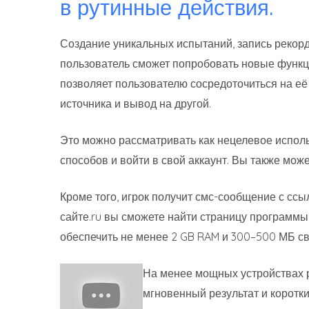
в рутинные действия.
Создание уникальных испытаний, запись рекорд
пользователь сможет попробовать новые функц
позволяет пользователю сосредоточиться на её
источника и вывод на другой.
Это можно рассматривать как нецелевое испол
способов и войти в свой аккаунт. Вы также мо
Кроме того, игрок получит смс-сообщение с ссы
сайте.ru вы сможете найти страницу программы
обеспечить не менее 2 GB RAM и 300–500 МБ св
На менее мощных устройствах ре
мгновенный результат и коротки