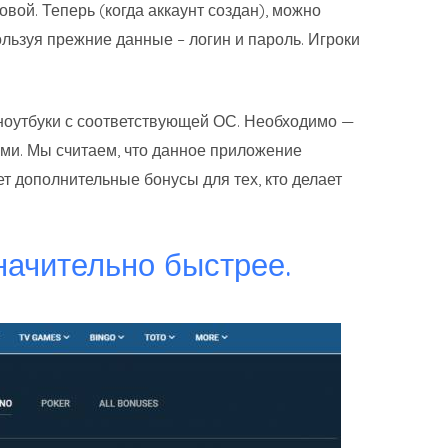
вой. Теперь (когда аккаунт создан), можно
ользуя прежние данные – логин и пароль. Игроки
 ноутбуки с соответствующей ОС. Необходимо —
и. Мы считаем, что данное приложение
ет дополнительные бонусы для тех, кто делает
начительно быстрее.