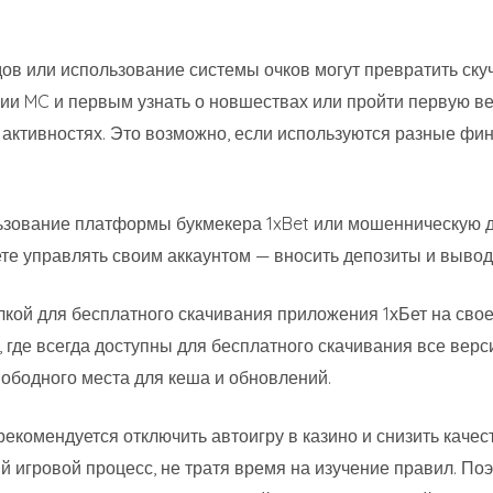
ов или использование системы очков могут превратить ску
ии MC и первым узнать о новшествах или пройти первую в
 активностях. Это возможно, если используются разные ф
ьзование платформы букмекера 1xBet или мошенническую де
жете управлять своим аккаунтом — вносить депозиты и выво
лкой для бесплатного скачивания приложения 1хБет на сво
, где всегда доступны для бесплатного скачивания все вер
ободного места для кеша и обновлений.
комендуется отключить автоигру в казино и снизить качест
й игровой процесс, не тратя время на изучение правил. По