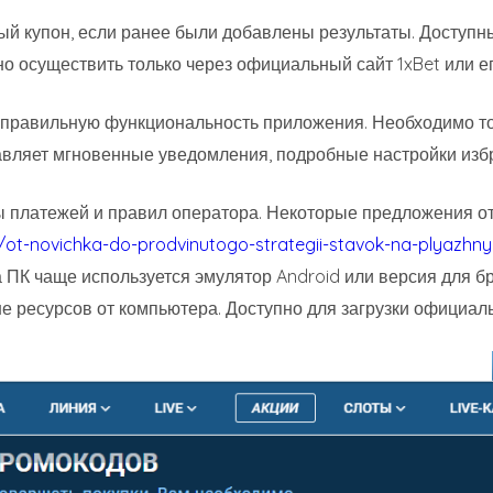
купон, если ранее были добавлены результаты. Доступны к
но осуществить только через официальный сайт 1xBet или е
и правильную функциональность приложения. Необходимо то
авляет мгновенные уведомления, подробные настройки избр
 платежей и правил оператора. Некоторые предложения о
t-novichka-do-prodvinutogo-strategii-stavok-na-plyazhnyy
а ПК чаще используется эмулятор Android или версия для б
ьше ресурсов от компьютера. Доступно для загрузки официа