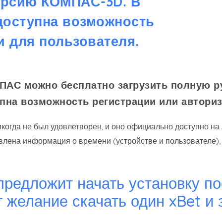
ерсию КОМПАС-3D. В
доступна возможность
и для пользователя.
ПАС можно бесплатно загрузить полную р
пна возможность регистрации или авториз
никогда не был удовлетворен, и оно официально доступно н
влена информация о времени (устройстве и пользователе), 
редложит начать установку пос
 желание скачать один xBet и 