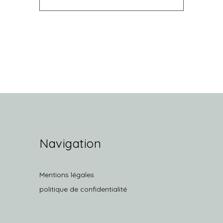
Navigation
Mentions légales
politique de confidentialité