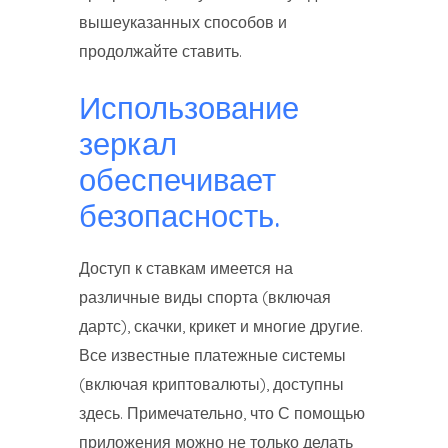
вышеуказанных способов и
продолжайте ставить.
Использование
зеркал
обеспечивает
безопасность.
Доступ к ставкам имеется на
различные виды спорта (включая
дартс), скачки, крикет и многие другие.
Все известные платежные системы
(включая криптовалюты), доступны
здесь. Примечательно, что С помощью
приложения можно не только делать