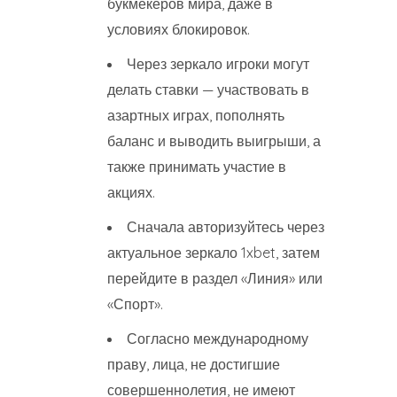
букмекеров мира, даже в
условиях блокировок.
Через зеркало игроки могут
делать ставки — участвовать в
азартных играх, пополнять
баланс и выводить выигрыши, а
также принимать участие в
акциях.
Сначала авторизуйтесь через
актуальное зеркало 1xbet, затем
перейдите в раздел «Линия» или
«Спорт».
Согласно международному
праву, лица, не достигшие
совершеннолетия, не имеют