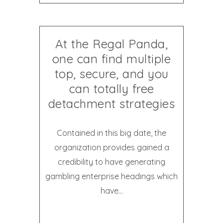
At the Regal Panda,
one can find multiple
top, secure, and you
can totally free
detachment strategies
Contained in this big date, the
organization provides gained a
credibility to have generating
gambling enterprise headings which
have...