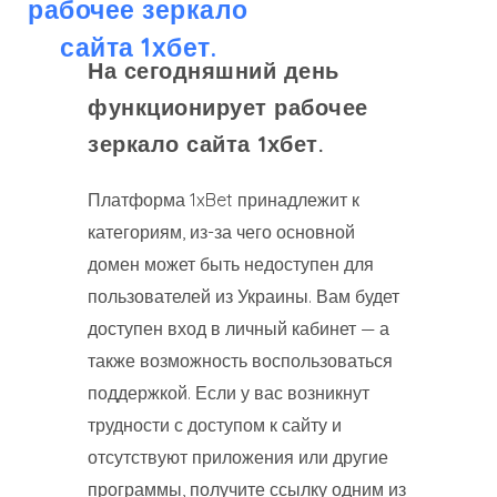
рабочее зеркало
сайта 1хбет.
На сегодняшний день
функционирует рабочее
зеркало сайта 1хбет.
Платформа 1xBet принадлежит к
категориям, из-за чего основной
домен может быть недоступен для
пользователей из Украины. Вам будет
доступен вход в личный кабинет — а
также возможность воспользоваться
поддержкой.
Если у вас возникнут
трудности с доступом к сайту и
отсутствуют приложения или другие
программы, получите ссылку одним из