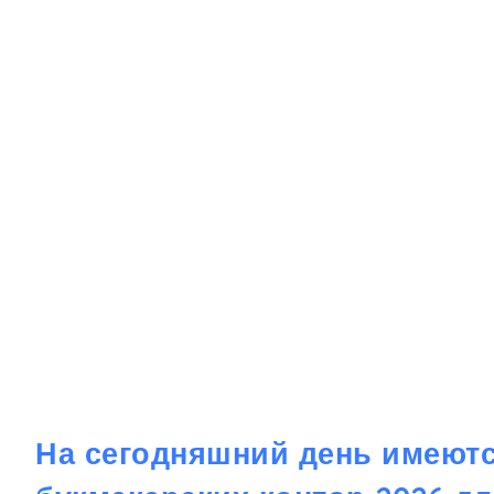
На сегодняшний день имеютс