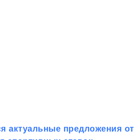
я актуальные предложения от