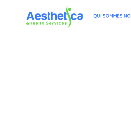
QUI SOMMES N