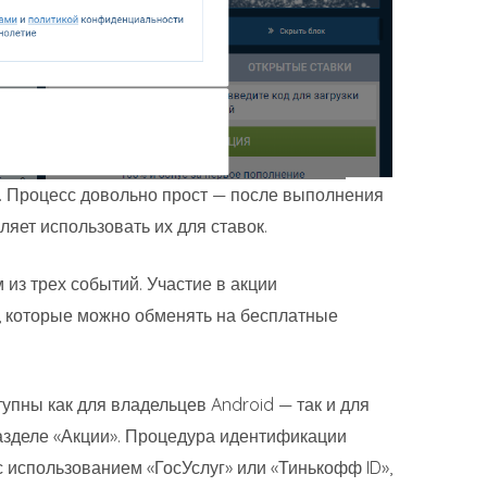
ей. Процесс довольно прост — после выполнения
яет использовать их для ставок.
 из трех событий. Участие в акции
й, которые можно обменять на бесплатные
пны как для владельцев Android — так и для
азделе «Акции». Процедура идентификации
 использованием «ГосУслуг» или «Тинькофф ID»,