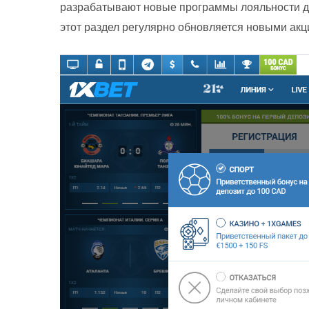
разрабатывают новые программы лояльности дл
этот раздел регулярно обновляется новыми акц