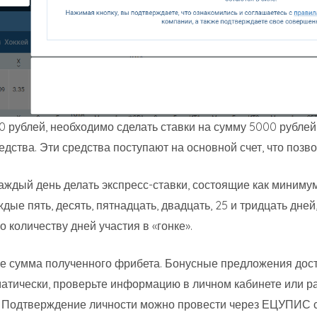
00 рублей, необходимо сделать ставки на сумму 5000 рубл
тва. Эти средства поступают на основной счет, что позвол
аждый день делать экспресс-ставки, состоящие как минимум
ые пять, десять, пятнадцать, двадцать, 25 и тридцать дне
 количеству дней участия в «гонке».
е сумма полученного фрибета. Бонусные предложения досту
матически, проверьте информацию в личном кабинете или р
. Подтверждение личности можно провести через ЕЦУПИС с