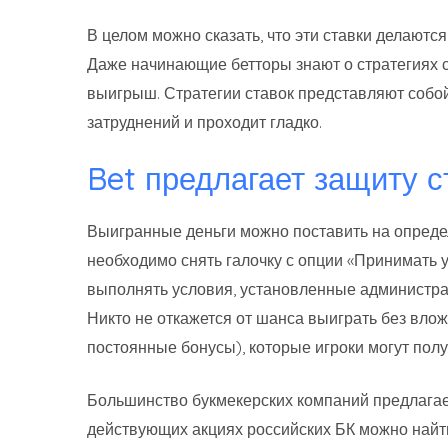
В целом можно сказать, что эти ставки делают
Даже начинающие бетторы знают о стратегиях ст
выигрыш. Стратегии ставок представляют собой
затруднений и проходит гладко.
Bet предлагает защиту с
Выигранные деньги можно поставить на опреде
необходимо снять галочку с опции «Принимать у
выполнять условия, установленные администрац
Никто не откажется от шанса выиграть без вло
постоянные бонусы), которые игроки могут пол
Большинство букмекерских компаний предлагае
действующих акциях российских БК можно найти