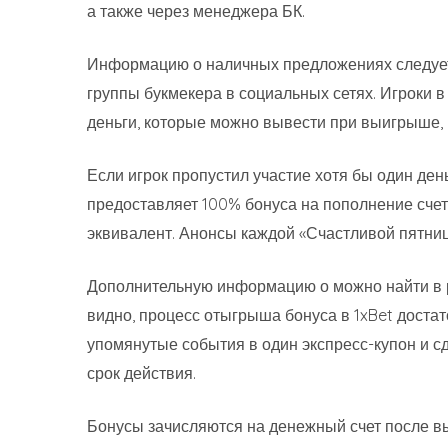
а также через менеджера БК.
Информацию о наличных предложениях следует и
группы букмекера в социальных сетях. Игроки в
деньги, которые можно вывести при выигрыше, 
Если игрок пропустил участие хотя бы один ден
предоставляет 100% бонуса на пополнение счет
эквивалент. Анонсы каждой «Счастливой пятницы
Дополнительную информацию о можно найти в р
видно, процесс отыгрыша бонуса в 1xBet достат
упомянутые события в один экспресс-купон и с
срок действия.
Бонусы зачисляются на денежный счет после вы