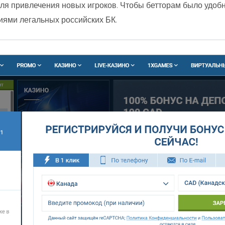
я привлечения новых игроков. Чтобы бетторам было удоб
иями легальных российских БК.