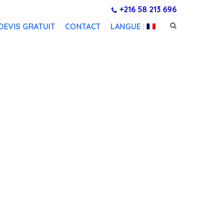
+216 58 213 696
DEVIS GRATUIT
CONTACT
LANGUE :