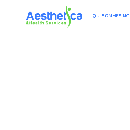
QUI SOMMES N