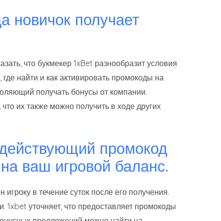
а новичок получает
азать, что букмекер 1xBet разнообразит условия
 где найти и как активировать промокоды на
зволяющий получать бонусы от компании.
что их также можно получить в ходе других
и действующий промокод
 на ваш игровой баланс.
 игроку в течение суток после его получения.
. 1xbet уточняет, что предоставляет промокоды
 бонусных предложений можно найти на