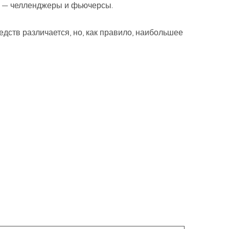
га — челленджеры и фьючерсы.
дств различается, но, как правило, наибольшее