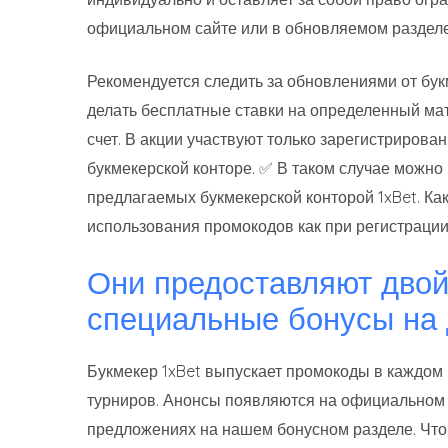
официальном сайте или в обновляемом разделе
Рекомендуется следить за обновлениями от букм
делать бесплатные ставки на определенный ма
счет. В акции участвуют только зарегистрирова
букмекерской конторе. ✅ В таком случае можно
предлагаемых букмекерской конторой 1xBet. Ка
использования промокодов как при регистрации,
Они предоставляют двойн
специальные бонусы на д
Букмекер 1xBet выпускает промокоды в каждом 
турниров. Анонсы появляются на официальном 
предложениях на нашем бонусном разделе. Что к