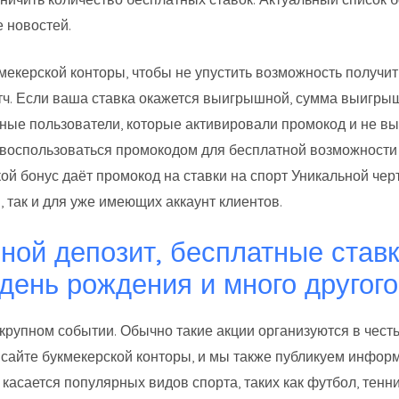
 новостей.
екерской конторы, чтобы не упустить возможность получить
тч. Если ваша ставка окажется выигрышной, сумма выигрыш
нные пользователи, которые активировали промокод и не вы
 воспользоваться промокодом для бесплатной возможности з
кой бонус даёт промокод на ставки на спорт Уникальной че
 так и для уже имеющих аккаунт клиентов.
ой депозит, бесплатные ставк
ень рождения и много другого
крупном событии. Обычно такие акции организуются в чест
сайте букмекерской конторы, и мы также публикуем информ
асается популярных видов спорта, таких как футбол, теннис