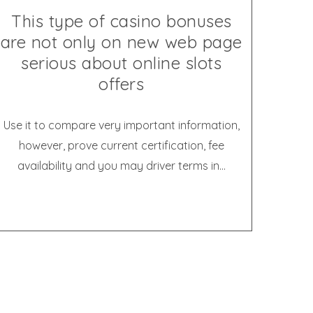
This type of casino bonuses
are not only on new web page
serious about online slots
offers
Use it to compare very important information,
however, prove current certification, fee
availability and you may driver terms in...