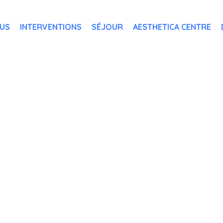
OUS
INTERVENTIONS
SÉJOUR
AESTHETICA CENTRE