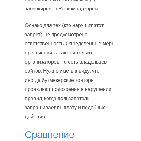
заблокирован Роскомнадзором.
Однако для тех (кто нарушит этот
запрет), не предусмотрена
ответственность. Определенные меры
пресечения касаются только
организаторов, то есть владельцев
сайтов. Нужно иметь в виду, что
иногда букмекерские конторы
проявляют подозрения в нарушении
правил, когда пользователь
запрашивает выплату и подобные
действия.
Сравнение