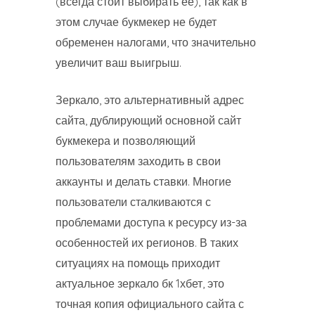
(всегда стоит выбирать её), так как в
этом случае букмекер не будет
обременен налогами, что значительно
увеличит ваш выигрыш.
Зеркало, это альтернативный адрес
сайта, дублирующий основной сайт
букмекера и позволяющий
пользователям заходить в свои
аккаунты и делать ставки. Многие
пользователи сталкиваются с
проблемами доступа к ресурсу из-за
особенностей их регионов. В таких
ситуациях на помощь приходит
актуальное зеркало бк 1хбет, это
точная копия официального сайта с