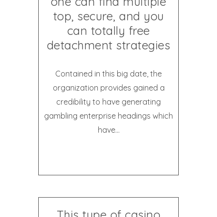
one can find multiple
top, secure, and you
can totally free
detachment strategies
Contained in this big date, the
organization provides gained a
credibility to have generating
gambling enterprise headings which
have...
This type of casino