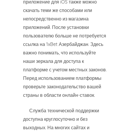
приложение для iOS также можно
скачать теми же способами или
непосредственно из магазина
приложений. После установки
пользователю больше не потребуется
ссылка на 1xBet Азербайджан. Здесь
важно понимать, что используйте
наши зеркала для доступа к
платформе с учетом местных законов.
Перед использованием платформы
проверьте законодательство вашей
страны в области онлайн-ставок.
Служба технической поддержки
доступна круглосуточно и без
выходных. На многих сайтах и