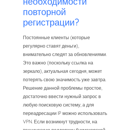
необходимости
повторной
регистрации?
Постоянные клиенты (которые
регулярно ставят деньги),
внимательно следят за обновлениями.
Это важно (поскольку ссылка на
зеркало), актуальная сегодня, может
потерять свою значимость уже завтра.
Решение данной проблемы простое,
достаточно ввести нужный запрос в
любую поисковую систему, а для
переадресации IP можно использовать
VPN. Если возникнут трудности, на