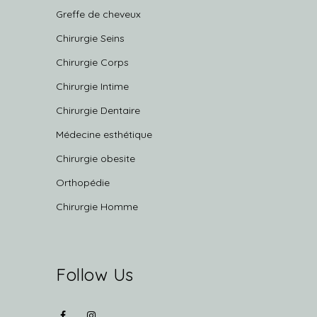
Greffe de cheveux
Chirurgie Seins
Chirurgie Corps
Chirurgie Intime
Chirurgie Dentaire
Médecine esthétique
Chirurgie obesite
Orthopédie
Chirurgie Homme
Follow Us