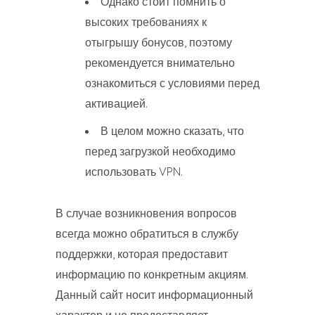
Однако стоит помнить о
высоких требованиях к
отыгрышу бонусов, поэтому
рекомендуется внимательно
ознакомиться с условиями перед
активацией.
В целом можно сказать, что
перед загрузкой необходимо
использовать VPN.
В случае возникновения вопросов
всегда можно обратиться в службу
поддержки, которая предоставит
информацию по конкретным акциям.
Данный сайт носит информационный