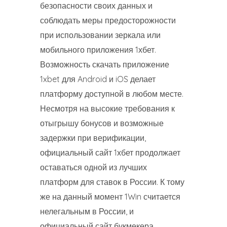
безопасности своих данных и
соблюдать меры предосторожности
при использовании зеркала или
мобильного приложения 1хбет.
Возможность скачать приложение
1xbet для Android и iOS делает
платформу доступной в любом месте.
Несмотря на высокие требования к
отыгрышу бонусов и возможные
задержки при верификации,
официальный сайт 1хбет продолжает
оставаться одной из лучших
платформ для ставок в России. К тому
же на данный момент 1Win считается
нелегальным в России, и
официальный сайт букмекера