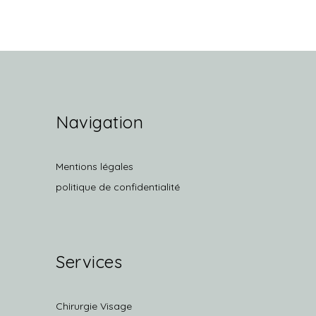
Navigation
Mentions légales
politique de confidentialité
Services
Chirurgie Visage