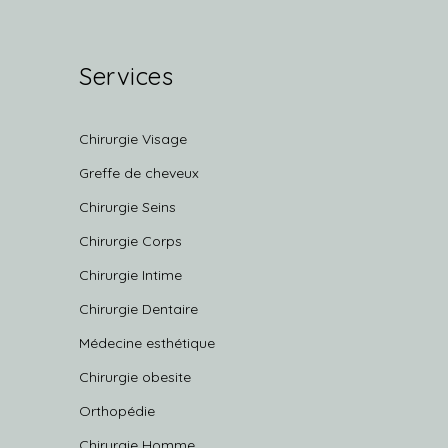
Services
Chirurgie Visage
Greffe de cheveux
Chirurgie Seins
Chirurgie Corps
Chirurgie Intime
Chirurgie Dentaire
Médecine esthétique
Chirurgie obesite
Orthopédie
Chirurgie Homme