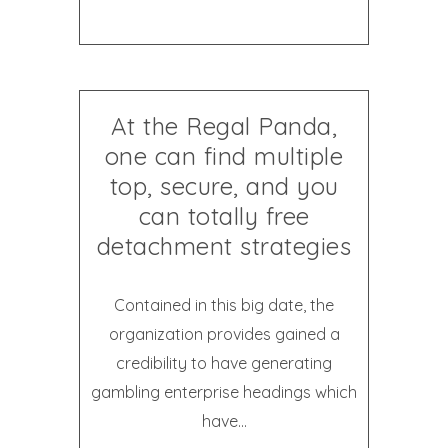
At the Regal Panda,
one can find multiple
top, secure, and you
can totally free
detachment strategies
Contained in this big date, the
organization provides gained a
credibility to have generating
gambling enterprise headings which
have...