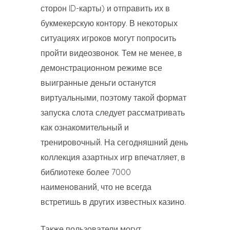
сторон ID-карты) и отправить их в
букмекерскую контору. В некоторых
ситуациях игроков могут попросить
пройти видеозвонок. Тем не менее, в
демонстрационном режиме все
выигранные деньги останутся
виртуальными, поэтому такой формат
запуска слота следует рассматривать
как ознакомительный и
тренировочный. На сегодняшний день
коллекция азартных игр впечатляет, в
библиотеке более 7000
наименований, что не всегда
встретишь в других известных казино.
Также пользователи могут