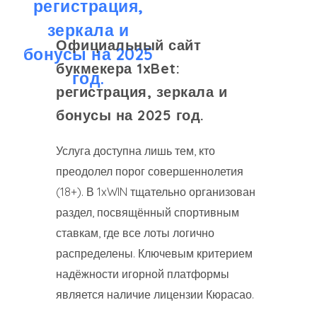
регистрация,
зеркала и
Официальный сайт
бонусы на 2025
букмекера 1xBet:
год.
регистрация, зеркала и
бонусы на 2025 год.
Услуга доступна лишь тем, кто
преодолел порог совершеннолетия
(18+). В 1xWIN тщательно организован
раздел, посвящённый спортивным
ставкам, где все лоты логично
распределены.
Ключевым критерием
надёжности игорной платформы
является наличие лицензии Кюрасао.