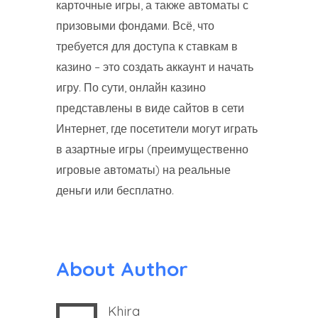
карточные игры, а также автоматы с
призовыми фондами. Всё, что
требуется для доступа к ставкам в
казино – это создать аккаунт и начать
игру. По сути, онлайн казино
представлены в виде сайтов в сети
Интернет, где посетители могут играть
в азартные игры (преимущественно
игровые автоматы) на реальные
деньги или бесплатно.
About Author
Khira