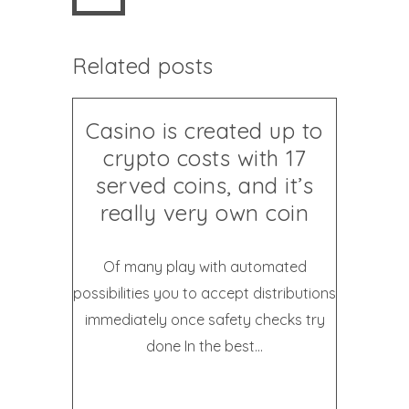
Related posts
Casino is created up to
crypto costs with 17
served coins, and it’s
really very own coin
Of many play with automated
possibilities you to accept distributions
immediately once safety checks try
done In the best...