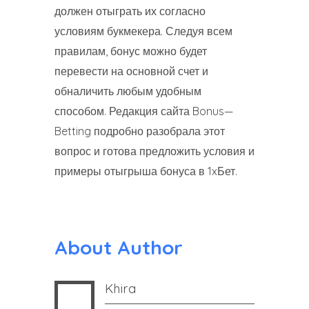
должен отыграть их согласно
условиям букмекера. Следуя всем
правилам, бонус можно будет
перевести на основной счет и
обналичить любым удобным
способом. Редакция сайта Bonus—
Betting подробно разобрала этот
вопрос и готова предложить условия и
примеры отыгрыша бонуса в 1xБет.
About Author
Khira