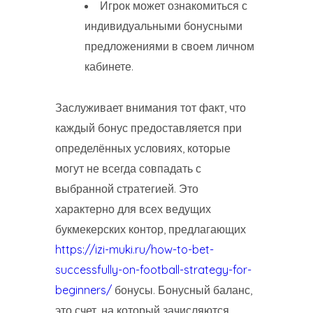
Игрок может ознакомиться с
индивидуальными бонусными
предложениями в своем личном
кабинете.
Заслуживает внимания тот факт, что
каждый бонус предоставляется при
определённых условиях, которые
могут не всегда совпадать с
выбранной стратегией. Это
характерно для всех ведущих
букмекерских контор, предлагающих
https://izi-muki.ru/how-to-bet-
successfully-on-football-strategy-for-
beginners/
бонусы. Бонусный баланс,
это счет, на который зачисляются