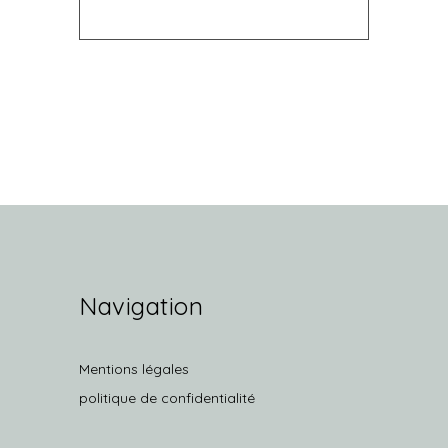
Navigation
Mentions légales
politique de confidentialité