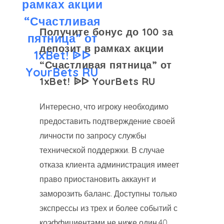
рамках акции
“Счастливая
Получите бонус до 100 за
пятница” от
депозит в рамках акции
1xBet! ᐉᐅ
“Счастливая пятница” от
YourBets RU
1xBet! ᐉᐅ YourBets RU
Интересно, что игроку необходимо
предоставить подтверждение своей
личности по запросу службы
технической поддержки. В случае
отказа клиента администрация имеет
право приостановить аккаунт и
заморозить баланс. Доступны только
экспрессы из трех и более событий с
коэффициентами не ниже один.40.