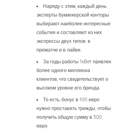
Наряду с этим, каждый день
эксперты букмекерской конторы
выбирают наиболее интересные
события и составляют из них
экспрессы двух типов: в
прематче и в лайве.
За годы работы 1xBet привлек
более одного миллиона
клиентов, что свидетельствует о
высоком уровне его бренда.
То есть, бонус в 100 евро
нужно проставить трижды, чтобы
получить общую сумму в 300
евро.