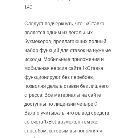
1.40.
Следует подчеркнуть, что 1xСтавка
является одним из легальных
букмекеров, предлагающих полный
набор функций для ставок на нужные
исходы. Мобильные приложения и
мобильная версия сайта 1xСтавка
функционируют без перебоев,
позволяя делать ставки без лишнего
стресса. Все материалы на сайте
доступны по лицензии четыре.0.
Важно учитывать, что вывод средств
со счета 1xBet возможен тем же
способом, которым вы пополняли