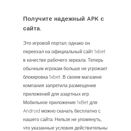
Получите надежный APK с
сайта.
Это игровой портал, однако он
переехал на официальный сайт 1xbet
в качестве рабочего зеркала. Теперь
обычным игрокам больше не угрожает
блокировка 1xbet. В своем магазине
компания запретила размещение
приложений для азартных игр.
Мобильное приложение 1xBet для
Android можно скачать бесплатно с
нашего сайта. Нельзя не упомянуть,
что указанные условия действительны