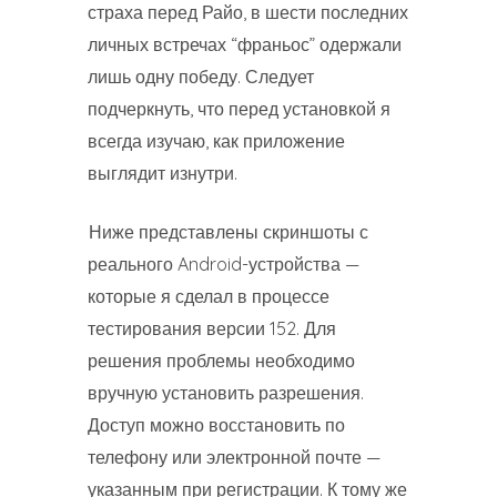
страха перед Райо, в шести последних
личных встречах “франьос” одержали
лишь одну победу. Следует
подчеркнуть, что перед установкой я
всегда изучаю, как приложение
выглядит изнутри.
Ниже представлены скриншоты с
реального Android-устройства —
которые я сделал в процессе
тестирования версии 152. Для
решения проблемы необходимо
вручную установить разрешения.
Доступ можно восстановить по
телефону или электронной почте —
указанным при регистрации. К тому же