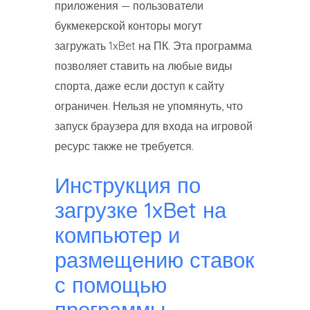
приложения — пользователи
букмекерской конторы могут
загружать 1xBet на ПК. Эта программа
позволяет ставить на любые виды
спорта, даже если доступ к сайту
ограничен. Нельзя не упомянуть, что
запуск браузера для входа на игровой
ресурс также не требуется.
Инструкция по
загрузке 1xBet на
компьютер и
размещению ставок
с помощью
программы.