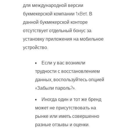
для международной версии
букмекерской компании 1xBet.
В
данной букмекерской конторе
отсутствует отдельный бонус за
установку приложения на мобильное
устройство.
Если у вас возникли
трудности с восстановлением
данных, воспользуйтесь опцией
«Забыли пароль?».
Иногда один и тот же бренд
может не присутствовать на
рынке или иметь совершенно
разные отзывы и оценки.