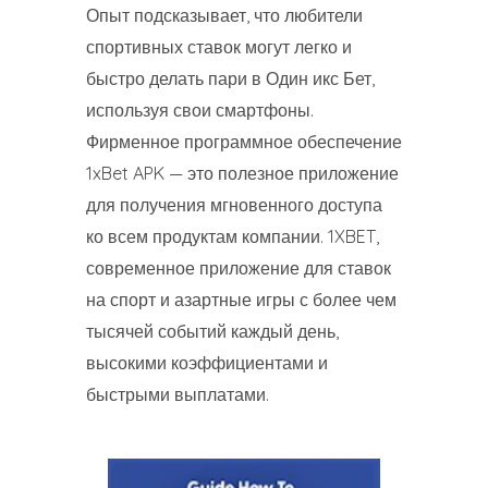
Опыт подсказывает, что любители
спортивных ставок могут легко и
быстро делать пари в Один икс Бет,
используя свои смартфоны.
Фирменное программное обеспечение
1xBet APK — это полезное приложение
для получения мгновенного доступа
ко всем продуктам компании. 1XBET,
современное приложение для ставок
на спорт и азартные игры с более чем
тысячей событий каждый день,
высокими коэффициентами и
быстрыми выплатами.