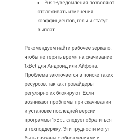
Push-уведомления позволяют
отслеживать изменения
коэффициентов, голы и статус
выплат.
Рекомендуем найти рабочее зеркало,
чтобы не терять время на скачивание
1xBet для Андроид или Айфона.
Проблема заключается в поиске таких
ресурсов, так как провайдеры
регулярно их блокируют. Если
возникают проблемы при скачивании
и установке последней версии
программы 1xBet, следует обратиться
в техподдержку. Эти трудности могут
быть связаны с обновлениями и