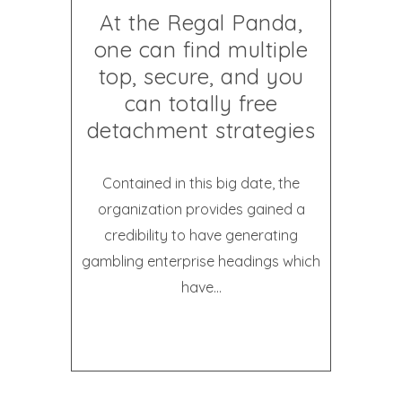
At the Regal Panda,
one can find multiple
top, secure, and you
can totally free
detachment strategies
Contained in this big date, the
organization provides gained a
credibility to have generating
gambling enterprise headings which
have...