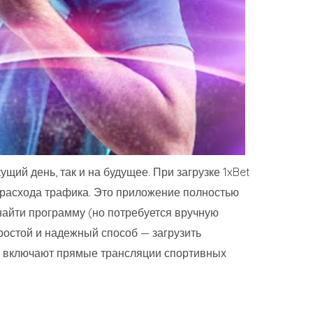
щий день, так и на будущее. При загрузке 1xBet
 расхода трафика. Это приложение полностью
найти программу (но потребуется вручную
простой и надежный способ — загрузить
я включают прямые трансляции спортивных