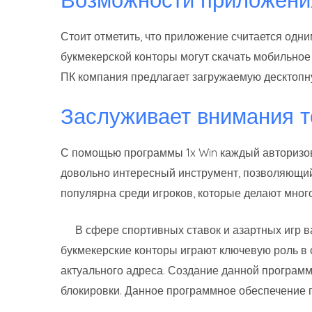
Стоит отметить, что приложение считается одни
букмекерской конторы могут скачать мобильное 
ПК компания предлагает загружаемую десктоп
Заслуживает внимания то
С помощью программы 1x Win каждый авторизова
довольно интересный инструмент, позволяющий
популярна среди игроков, которые делают много
В сфере спортивных ставок и азартных игр
букмекерские конторы играют ключевую роль в
актуального адреса. Создание данной програм
блокировки. Данное программное обеспечение п