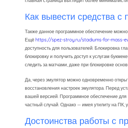
главная страница выглядит более минималисти
Как вывести средства с 
Также данное программное обеспечение можно у
Ещё
https://spez-stroy.ru/stadiums-for-mass-
доступность для пользователей. Блокировка гла
блокировку и получить доступ к услугам букмек
следить за матчами, даже при блокировке основ
Да, через эмулятор можно одновременно откры
восстановления настроек эмулятора. Перед уст
вашей версией. Программное обеспечение для вы
частный случай. Однако — имея утилиту на ПК, 
Достоинства работы с п