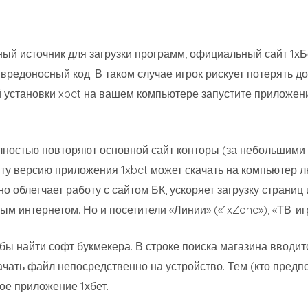
ый источник для загрузки программ, официальный сайт 1хБе
 вредоносный код. В таком случае игрок рискует потерять д
установки xbet на вашем компьютере запустите приложение
лностью повторяют основной сайт конторы (за небольшими 
у версию приложения 1xbet может скачать на компьютер люб
но облегчает работу с сайтом БК, ускоряет загрузку страни
м интернетом. Но и посетители «Линии» («1xZone»), «ТВ-иг
бы найти софт букмекера. В строке поиска магазина вводи
ать файл непосредственно на устройство. Тем (кто предпо
ое приложение 1хбет.